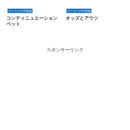
ポーカーの中級編
ポーカーの中級編
コンティニュエーション
オッズとアウツ
ベット
スポンサーリンク