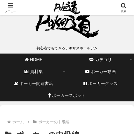
メニュー
検索
初心者でもできるテキサスホールデム
HOME
カテゴリ
資料集
ポーカー動画
ポーカー関連書籍
ポーカーグッズ
ポーカースポット
ホーム
ポーカーの中級編