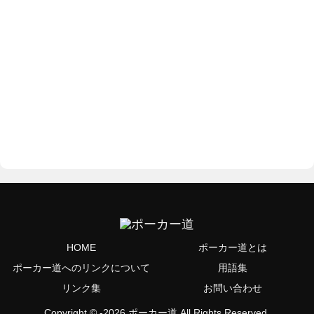
HOME
ポーカー道とは
ポーカー道へのリンクについて
用語集
リンク集
お問い合わせ
Copyright © -2026 ポーカー道 All Rights Reserved.