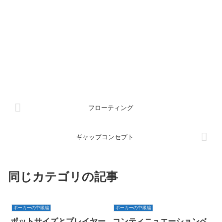
フローティング
ギャップコンセプト
同じカテゴリの記事
ポーカーの中級編
ポーカーの中級編
ポットサイズとプレイヤー
コンティニュエーションベ