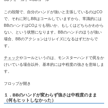
この段階で、自分のハンドが強いと主張しているのはCO
で、それに対しBBはコールしていますから、常識的には
BBのハンドはCOよりも弱いか、もしくはどちらかわから
ない、という状態になります。BBのハンドのほうが強い
場合、BBのアクションはリレイズになるはずだからで
す。
チェック
やコールというのは、モンスターハンドで罠をか
けいている場合以外、基本的には中程度の強さを意味しま
す。
フロップが開き
１．BBのハンドが変わらず強さは中程度のまま
（何もヒットしなかった）