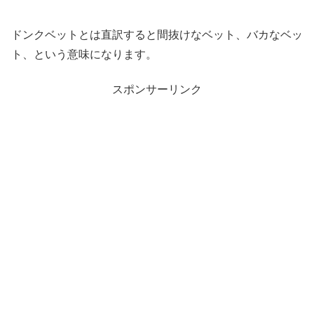
ドンクベットとは直訳すると間抜けなベット、バカなベッ
ト、という意味になります。
スポンサーリンク