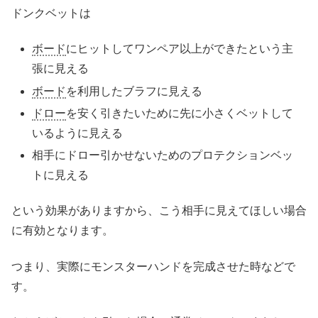
ドンクベットは
ボード
にヒットしてワンペア以上ができたという主
張に見える
ボード
を利用したブラフに見える
ドロー
を安く引きたいために先に小さくベットして
いるように見える
相手にドロー引かせないためのプロテクションベッ
トに見える
という効果がありますから、こう相手に見えてほしい場合
に有効となります。
つまり、実際にモンスターハンドを完成させた時などで
す。