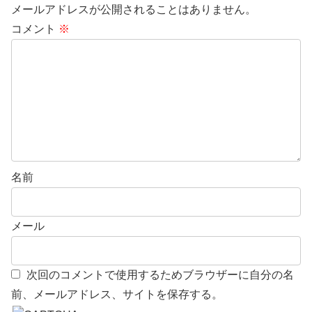
メールアドレスが公開されることはありません。
コメント
※
名前
メール
次回のコメントで使用するためブラウザーに自分の名
前、メールアドレス、サイトを保存する。