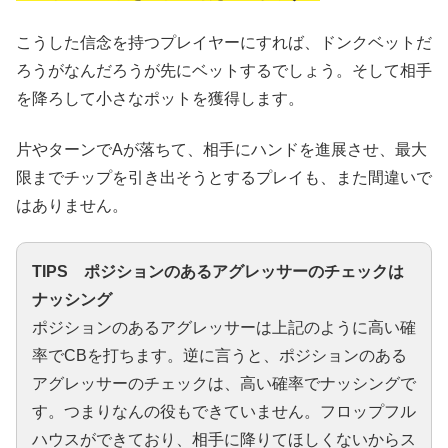
こうした信念を持つプレイヤーにすれば、ドンクベットだ
ろうがなんだろうが先にベットするでしょう。そして相手
を降ろして小さなポットを獲得します。
片やターンでAが落ちて、相手にハンドを進展させ、最大
限までチップを引き出そうとするプレイも、また間違いで
はありません。
TIPS ポジションのあるアグレッサーのチェックは
ナッシング
ポジションのあるアグレッサーは上記のように高い確
率でCBを打ちます。逆に言うと、ポジションのある
アグレッサーのチェックは、高い確率でナッシングで
す。つまりなんの役もできていません。フロップフル
ハウスができており、相手に降りてほしくないからス