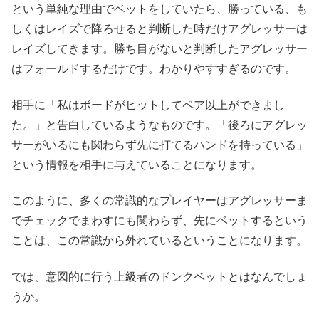
という単純な理由でベットをしていたら、勝っている、も
しくはレイズで降ろせると判断した時だけアグレッサーは
レイズしてきます。勝ち目がないと判断したアグレッサー
はフォールドするだけです。わかりやすすぎるのです。
相手に「私はボードがヒットしてペア以上ができまし
た。」と告白しているようなものです。「後ろにアグレッ
サーがいるにも関わらず先に打てるハンドを持っている」
という情報を相手に与えていることになります。
このように、多くの常識的なプレイヤーはアグレッサーま
でチェックでまわすにも関わらず、先にベットするという
ことは、この常識から外れているということになります。
では、意図的に行う上級者のドンクベットとはなんでしょ
うか。