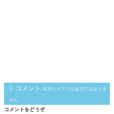
コメント
名前とメアドは必須ではありま
せん
コメントをどうぞ