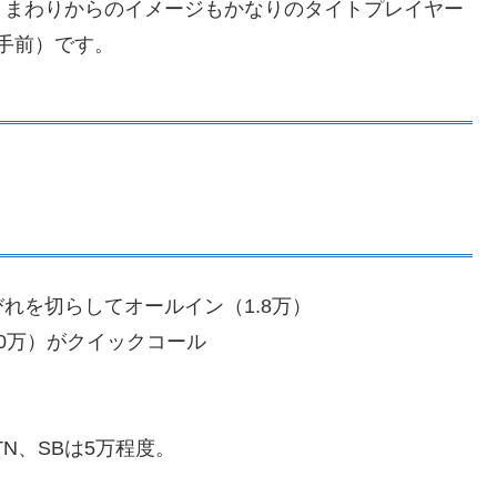
、まわりからのイメージもかなりのタイトプレイヤー
の手前）です。
れを切らしてオールイン（1.8万）
0万）がクイックコール
N、SBは5万程度。