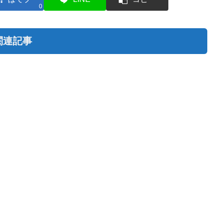
0
関連記事