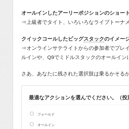
オールインしたアーリーポジションのショー
⇒上級者でタイト、いろいろなライブトーナ
クイックコールしたビッグ
スタック
のイメー
⇒オンラインサテライトからの参加者でプレイ
ルインや、Q9でミドルスタックのオールイン
さあ、あなたに残された選択肢は乗るかそるか
最適なアクションを選んでください。（投票
フォールド
オールイン