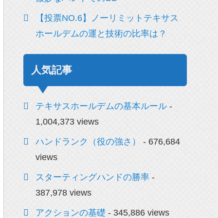
【投票NO.6】ノーリミットテキサス
ホールデムの運と技術の比率は？
人気記事
テキサスホールデムの基本ルール
-
1,004,373 views
ハンドランク（役の強さ）
- 676,684
views
スターティングハンドの勝率
-
387,978 views
アクションの基礎
- 345,886 views