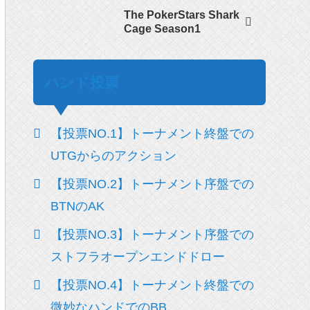
The PokerStars Shark
Cage Season1
ハンド投票
【投票NO.1】トーナメント終盤での
UTGからのアクション
【投票NO.2】トーナメント序盤での
BTNのAK
【投票NO.3】トーナメント序盤での
ストフラオープンエンドドロー
【投票NO.4】トーナメント終盤での
微妙なハンドでのBB