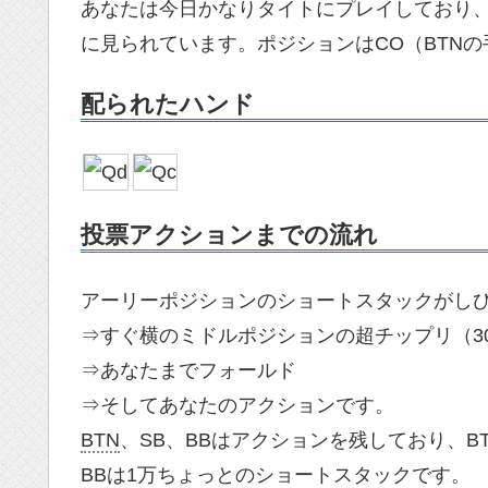
あなたは今日かなりタイトにプレイしており
に見られています。ポジションはCO（BTN
配られたハンド
投票アクションまでの流れ
アーリーポジションのショートスタックがしび
⇒すぐ横のミドルポジションの超チップリ（3
⇒あなたまでフォールド
⇒そしてあなたのアクションです。
BTN
、SB、BBはアクションを残しており、BT
BBは1万ちょっとのショートスタックです。