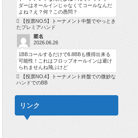
ダーはオールインじゃなくてコールなんだ
よね？え？何？この愚問？
【投票NO.5】トーナメント中盤でやっとき
たプレミアハンド
匿名
2026.06.26
1BBコールするだけで6.8BBも獲得出来る
可能性！これはフロップオールインは避け
られませんね飛ぶけど
【投票NO.4】トーナメント終盤での微妙な
ハンドでのBB
リンク