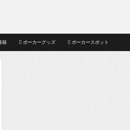
書籍
ポーカーグッズ
ポーカースポット