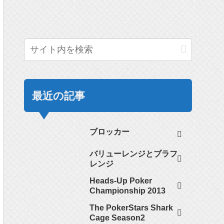
最近の記事
ブロッカー
バリューレンジとブラフ
レンジ
Heads-Up Poker
Championship 2013
The PokerStars Shark
Cage Season2