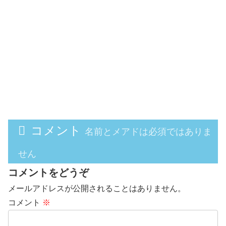
コメント
名前とメアドは必須ではありま
せん
コメントをどうぞ
メールアドレスが公開されることはありません。
コメント
※