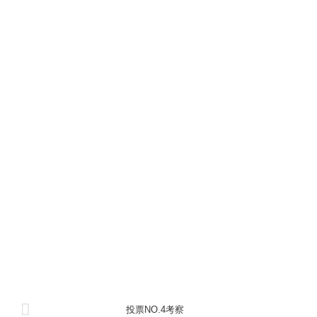
投票NO.4考察