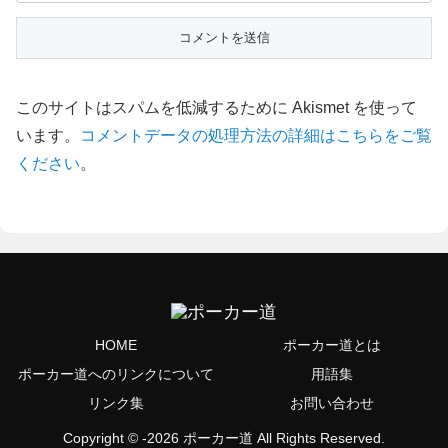
このサイトはスパムを低減するために Akismet を使って
います。
コメントデータの処理方法の詳細はこちらをご覧
ください
。
HOME
ポーカー道とは
ポーカー道へのリンクについて
用語集
リンク集
お問い合わせ
Copyright © -2026 ポーカー道 All Rights Reserved.