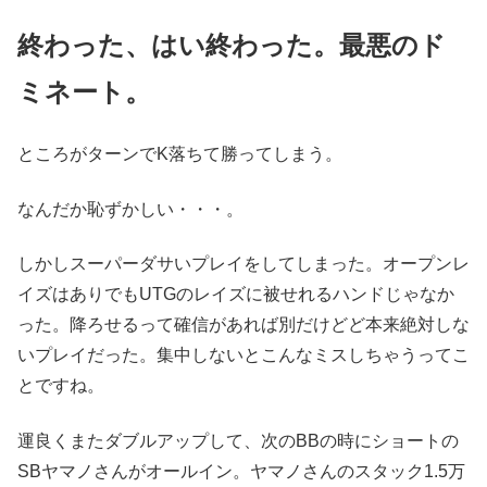
終わった、はい終わった。最悪のド
ミネート。
ところがターンでK落ちて勝ってしまう。
なんだか恥ずかしい・・・。
しかしスーパーダサいプレイをしてしまった。オープンレ
イズはありでもUTGのレイズに被せれるハンドじゃなか
った。降ろせるって確信があれば別だけどど本来絶対しな
いプレイだった。集中しないとこんなミスしちゃうってこ
とですね。
運良くまたダブルアップして、次のBBの時にショートの
SBヤマノさんがオールイン。ヤマノさんのスタック1.5万