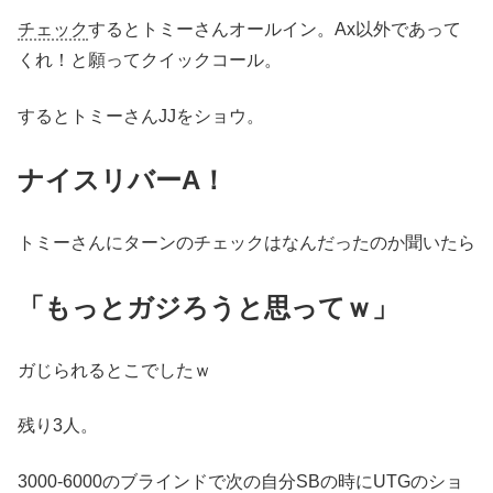
チェック
するとトミーさんオールイン。Ax以外であって
くれ！と願ってクイックコール。
するとトミーさんJJをショウ。
ナイスリバーA！
トミーさんにターンのチェックはなんだったのか聞いたら
「もっとガジろうと思ってｗ」
ガじられるとこでしたｗ
残り3人。
3000-6000のブラインドで次の自分SBの時にUTGのショ