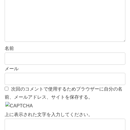
名前
メール
次回のコメントで使用するためブラウザーに自分の名
前、メールアドレス、サイトを保存する。
上に表示された文字を入力してください。