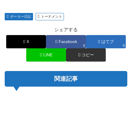
ポーカー日記
トーナメント
シェアする
X
Facebook
はてブ
0
0
LINE
コピー
関連記事