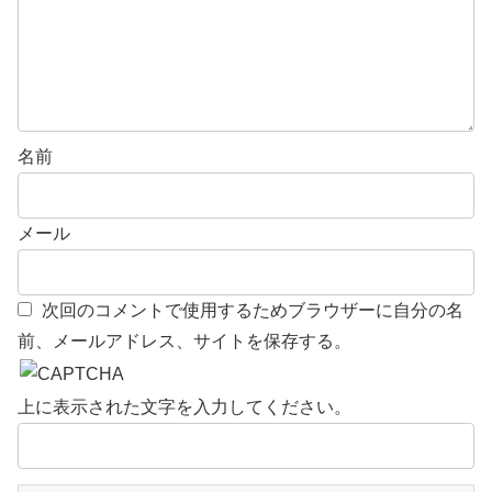
名前
メール
次回のコメントで使用するためブラウザーに自分の名
前、メールアドレス、サイトを保存する。
上に表示された文字を入力してください。