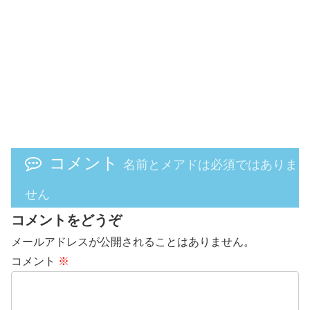
コメント
名前とメアドは必須ではありま
せん
コメントをどうぞ
メールアドレスが公開されることはありません。
コメント
※