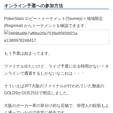
オンライン予選への参加方法
PokerStars ロビー > トーナメント(Tourney) > 地域限定
(Regional) からトーナメントを確認できます。
もう予選は始まってます。
ファイナル出たいけど、ライブ予選に出る時間がない！オ
ンラインで通過するしかないなこれは・・・
そういえばJPT大阪のファイナルが行われていた難波の
GOLD9が10月25日で閉店しました。
大阪のポーカー界の草分け的な店舗で、管理人の鮫肌もよ
く通っていたので非常に残念です。