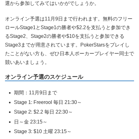
選から参加してみてはいかがでしょうか。
オンライン予選は11月9日まで行われます。無料のフリー
ロールStage1とStage1の勝者や$2.2を支払うと参加でき
るStage2、Stage2の勝者や$10を支払うと参加できる
Stage3までが用意されています。PokerStarsをプレイし
たことがない方も、ぜひ日本人ポーカープレイヤー同士で
競いあいましょう。
オンライン予選のスケジュール
期間：11月9日まで
Stage 1: Freerool 毎日 21:30～
Stage 2: $2.2 毎日 22:30～
日～金 23:15～
Stage 3: $10 土曜 23:15～