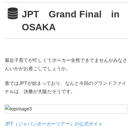
JPT Grand Final in
OSAKA
最近子育てが忙しくてポーカー全然できてませんがみなさ
んいかがお過ごしでしょうか。
巷ではJPTが始まっており、なんと今回のグランドファイ
ナルは、決勝が大阪だそうです。
JPT（ジャパンポーカーツアー）の公式サイト