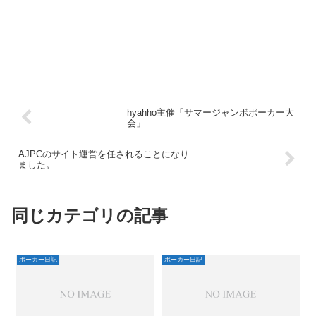
hyahho主催「サマージャンボポーカー大
会」
AJPCのサイト運営を任されることになり
ました。
同じカテゴリの記事
ポーカー日記
ポーカー日記