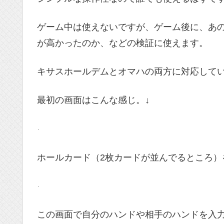
ゲーム中は使えないですが、ゲーム後に、あ
が高かったのか、などの検証に使えます。
キサスホールデムとオマハの両方に対応して
最初の画面はこんな感じ。↓
ホールカード（2枚カードが並んでるところ）
この画面で自分のハンドや相手のハンドを入