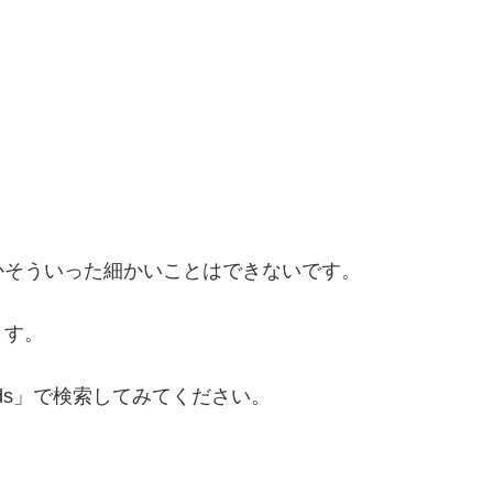
かそういった細かいことはできないです。
ます。
erOdds」で検索してみてください。