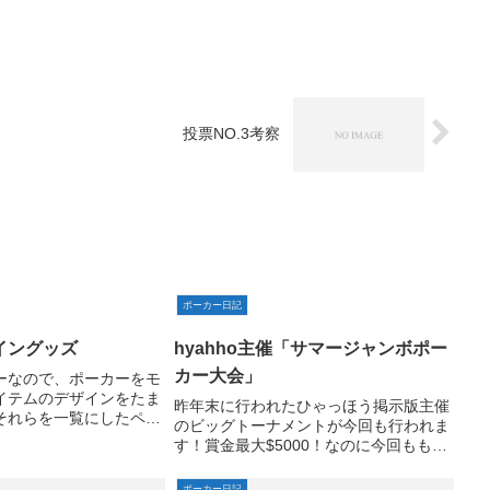
投票NO.3考察
ポーカー日記
イングッズ
hyahho主催「サマージャンボポー
カー大会」
ーなので、ポーカーをモ
イテムのデザインをたま
昨年末に行われたひゃっほう掲示版主催
それらを一覧にしたペー
のビッグトーナメントが今回も行われま
ました。自分の誕生日ハ
す！賞金最大$5000！なのに今回ももち
A5のニックネームの
ろんフリーロール！！（ゴゴゴゴゴゴゴ
（ハイファイブ）をブランド？
ゴ）
ポーカー日記