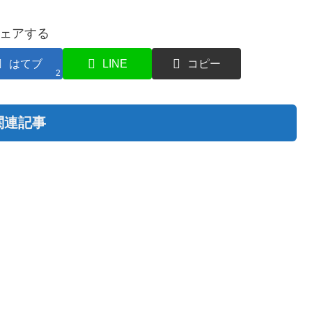
ェアする
はてブ
LINE
コピー
2
関連記事