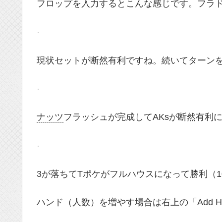
フロップを入力するとこんな感じです。フラド
現状セットが断然有利ですね。続いてターンを
ナッツ
フラッシュが完成してAKsが断然有利
3が落ちてTポケがフルハウスになって勝利（1
ハンド（人数）を増やす場合は右上の「Add H