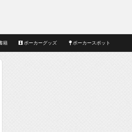
書籍
ポーカーグッズ
ポーカースポット