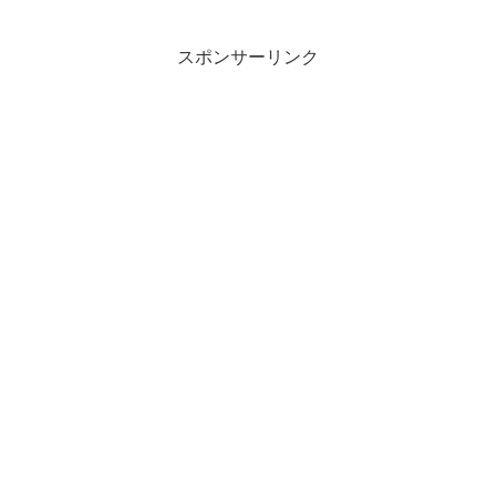
スポンサーリンク