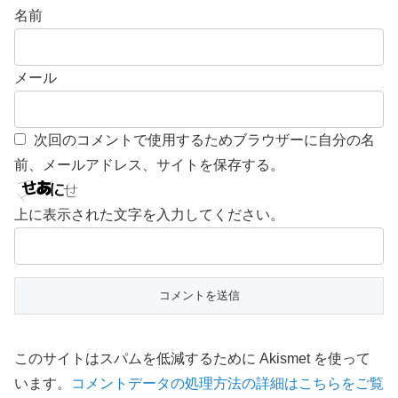
名前
メール
次回のコメントで使用するためブラウザーに自分の名
前、メールアドレス、サイトを保存する。
上に表示された文字を入力してください。
このサイトはスパムを低減するために Akismet を使って
います。
コメントデータの処理方法の詳細はこちらをご覧