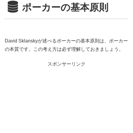
ポーカーの基本原則
David Sklanskyが述べるポーカーの基本原則は、ポーカー
の本質です。この考え方は必ず理解しておきましょう。
スポンサーリンク