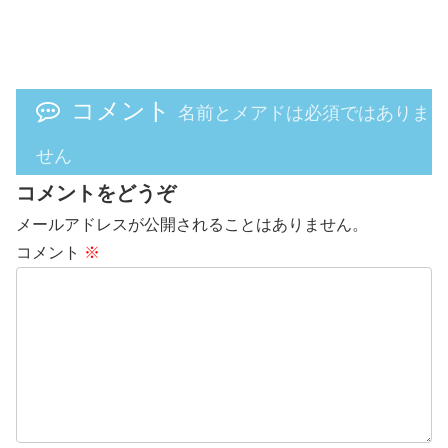
コメント
名前とメアドは必須ではありま
せん
コメントをどうぞ
メールアドレスが公開されることはありません。
コメント
※