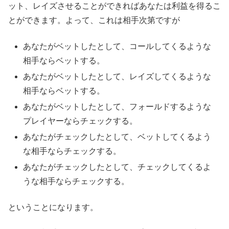
ット、レイズさせることができればあなたは利益を得るこ
とができます。よって、これは相手次第ですが
あなたがベットしたとして、コールしてくるような
相手ならベットする。
あなたがベットしたとして、レイズしてくるような
相手ならベットする。
あなたがベットしたとして、フォールドするような
プレイヤーならチェックする。
あなたがチェックしたとして、ベットしてくるよう
な相手ならチェックする。
あなたがチェックしたとして、チェックしてくるよ
うな相手ならチェックする。
ということになります。