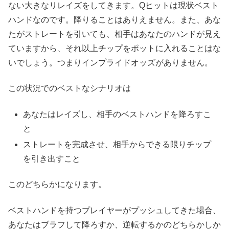
ない大きなリレイズをしてきます。Qヒットは現状ベスト
ハンドなのです。降りることはありえません。また、あな
たがストレートを引いても、相手はあなたのハンドが見え
ていますから、それ以上チップをポットに入れることはな
いでしょう。つまりインプライドオッズがありません。
この状況でのベストなシナリオは
あなたはレイズし、相手のベストハンドを降ろすこ
と
ストレートを完成させ、相手からできる限りチップ
を引き出すこと
このどちらかになります。
ベストハンドを持つプレイヤーがプッシュしてきた場合、
あなたはブラフして降ろすか、逆転するかのどちらかしか