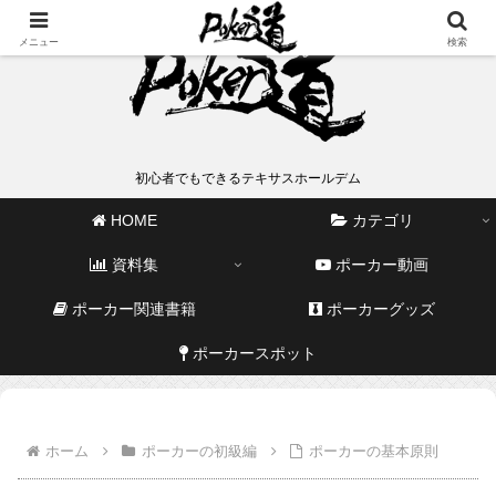
メニュー
検索
初心者でもできるテキサスホールデム
HOME
カテゴリ
資料集
ポーカー動画
ポーカー関連書籍
ポーカーグッズ
ポーカースポット
ホーム
ポーカーの初級編
ポーカーの基本原則