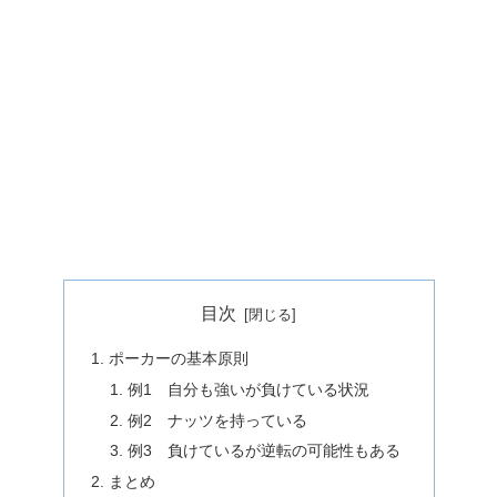
目次
ポーカーの基本原則
例1 自分も強いが負けている状況
例2 ナッツを持っている
例3 負けているが逆転の可能性もある
まとめ