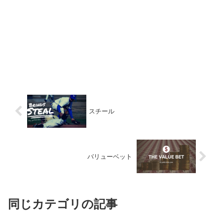
スチール
バリューベット
同じカテゴリの記事