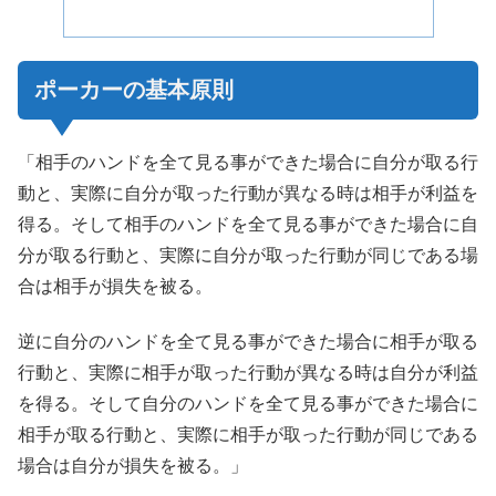
ポーカーの基本原則
「相手のハンドを全て見る事ができた場合に自分が取る行
動と、実際に自分が取った行動が異なる時は相手が利益を
得る。そして相手のハンドを全て見る事ができた場合に自
分が取る行動と、実際に自分が取った行動が同じである場
合は相手が損失を被る。
逆に自分のハンドを全て見る事ができた場合に相手が取る
行動と、実際に相手が取った行動が異なる時は自分が利益
を得る。そして自分のハンドを全て見る事ができた場合に
相手が取る行動と、実際に相手が取った行動が同じである
場合は自分が損失を被る。」