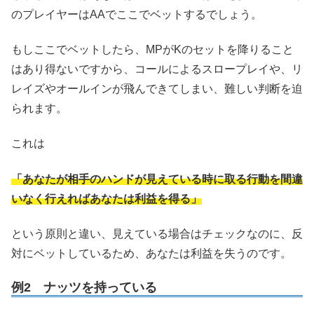
のプレイヤーはAAでここでベットするでしょう。
もしここでベットしたら、MPがKのセットを降りること
はあり得ないですから、コールによるスロープレイや、リ
レイズやオールインが飛んできてしまい、難しい判断を迫
られます。
これは
「あなたが相手のハンドが見えている時に取る行動を間違
いなく行えればあなたは利益を得る」
という原則と違い、見えている場合はチェックなのに、反
対にベットしているため、あなたは利益を失うのです。
例2 ナッツを持っている