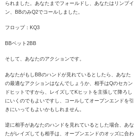
られました。あなたまでフォールドし、あなたはリンプイ
ン、BBのみQ2でコールしました。
フロップ：KQ3
BBベット2BB
そして、あなたのアクションです。
あなたがもしBBのハンドが見れているとしたら、あなた
の最適なアクションはなんでしょうか、相手はQのセカン
ドヒットですから、レイズしてKヒットを主張して降ろし
にいくのでもよいですし、コールしてオープンエンドを引
きにいってもよいかもしれません。
逆に相手があなたのハンドを見れているとした場合、あな
たがレイズしても相手は、オープンエンドのオッズに合わ