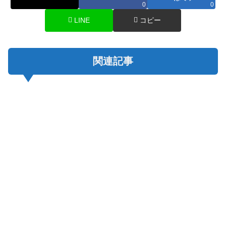
0
0
LINE
コピー
関連記事