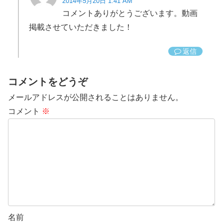
2014年5月20日 1:41 AM
コメントありがとうございます。動画
掲載させていただきました！
返信
コメントをどうぞ
メールアドレスが公開されることはありません。
コメント
※
名前