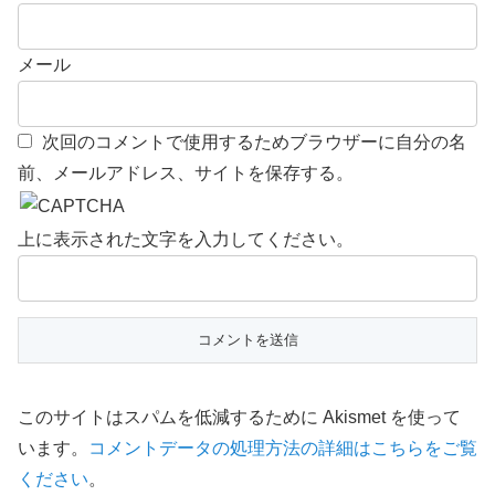
メール
次回のコメントで使用するためブラウザーに自分の名
前、メールアドレス、サイトを保存する。
上に表示された文字を入力してください。
このサイトはスパムを低減するために Akismet を使って
います。
コメントデータの処理方法の詳細はこちらをご覧
ください
。