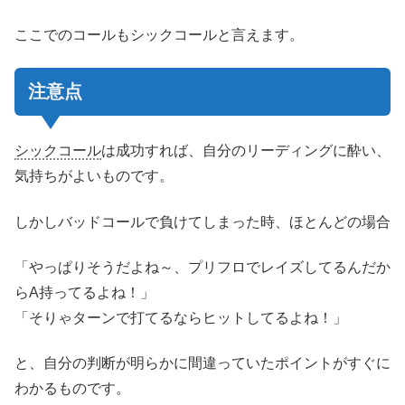
ここでのコールもシックコールと言えます。
注意点
シックコール
は成功すれば、自分のリーディングに酔い、
気持ちがよいものです。
しかしバッドコールで負けてしまった時、ほとんどの場合
「やっぱりそうだよね～、プリフロでレイズしてるんだか
らA持ってるよね！」
「そりゃターンで打てるならヒットしてるよね！」
と、自分の判断が明らかに間違っていたポイントがすぐに
わかるものです。