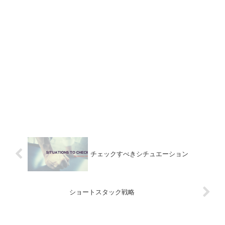
チェックすべきシチュエーション
ショートスタック戦略