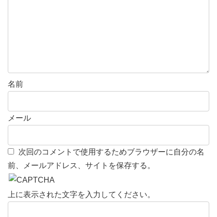
名前
メール
次回のコメントで使用するためブラウザーに自分の名
前、メールアドレス、サイトを保存する。
上に表示された文字を入力してください。