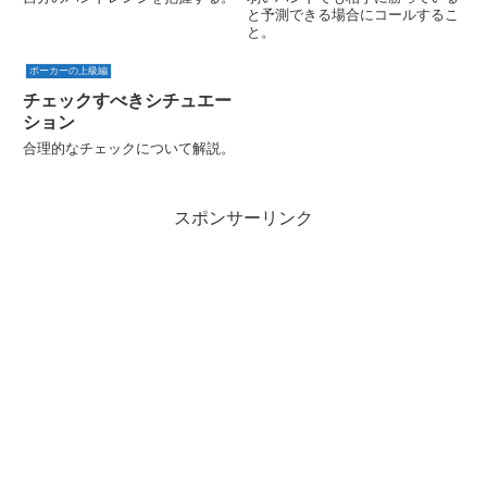
と予測できる場合にコールするこ
と。
ポーカーの上級編
チェックすべきシチュエー
ション
合理的なチェックについて解説。
スポンサーリンク