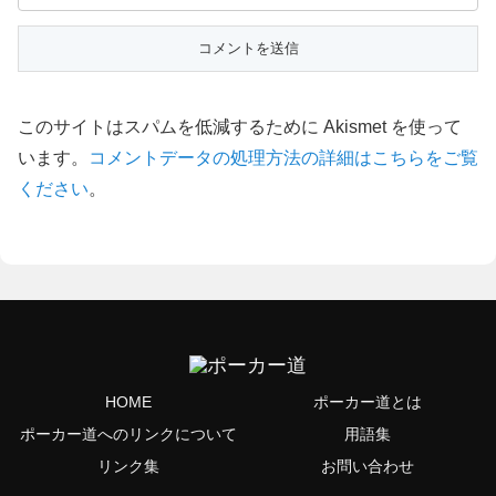
このサイトはスパムを低減するために Akismet を使って
います。
コメントデータの処理方法の詳細はこちらをご覧
ください
。
HOME
ポーカー道とは
ポーカー道へのリンクについて
用語集
リンク集
お問い合わせ