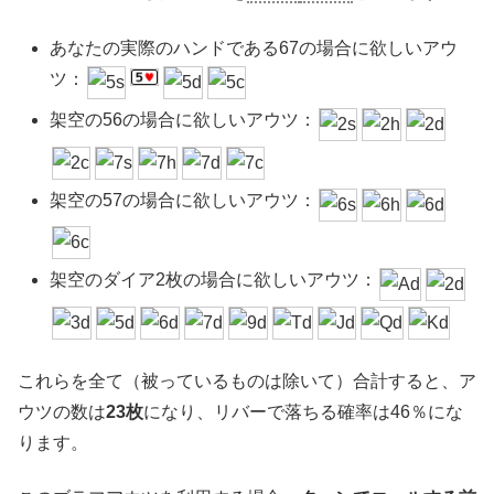
あなたの実際のハンドである67の場合に欲しいアウ
ツ：
架空の56の場合に欲しいアウツ：
架空の57の場合に欲しいアウツ：
架空のダイア2枚の場合に欲しいアウツ：
これらを全て（被っているものは除いて）合計すると、ア
ウツの数は
23枚
になり、リバーで落ちる確率は46％にな
ります。