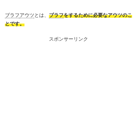
ブラフ
アウツ
とは、
ブラフ
をするために必要なアウツのこ
とです。
スポンサーリンク