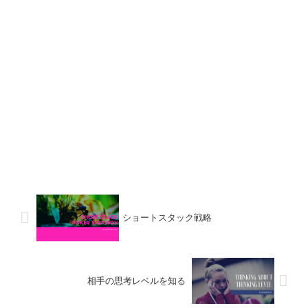
ショートスタック戦略
相手の思考レベルを知る