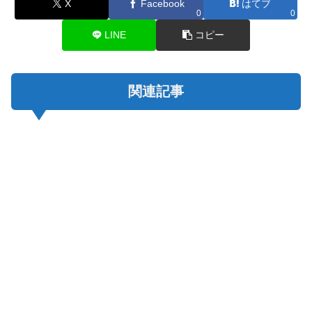
X
Facebook
はてブ
0
0
LINE
コピー
関連記事