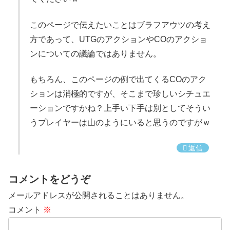
このページで伝えたいことはブラフアウツの考え
方であって、UTGのアクションやCOのアクショ
ンについての議論ではありません。
もちろん、このページの例で出てくるCOのアク
ションは消極的ですが、そこまで珍しいシチュエ
ーションですかね？上手い下手は別としてそうい
うプレイヤーは山のようにいると思うのですがｗ
返信
コメントをどうぞ
メールアドレスが公開されることはありません。
コメント
※