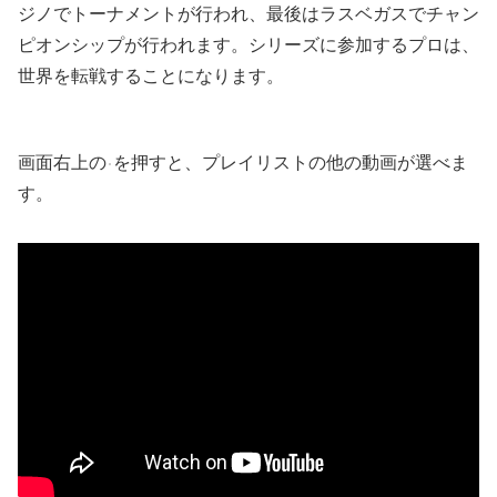
ジノでトーナメントが行われ、最後はラスベガスでチャン
ピオンシップが行われます。シリーズに参加するプロは、
世界を転戦することになります。
画面右上の
を押すと、プレイリストの他の動画が選べま
す。