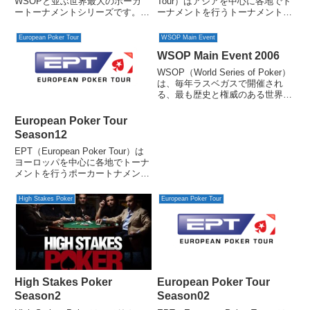
WSOPと並ぶ世界最大のポーカ
Tour）はアジアを中心に各地でト
ートーナメントシリーズです。世
ーナメントを行うトーナメントシ
界各地のリゾートカジノでトーナ
リーズです。
メントが行われ、最後はラスベガ
European Poker Tour
WSOP Main Event
スでチャンピオンシップが行われ
WSOP Main Event 2006
ます。シリーズに参加するプロ
は、世界を転戦す...
WSOP（World Series of Poker）
は、毎年ラスベガスで開催され
る、最も歴史と権威のある世界最
大のポーカー大会です。様々な種
類のトーナメントが開催され、そ
European Poker Tour
の中でも最も大きなトーナメント
Season12
が、メインイベントとして開催さ
れる「W...
EPT（European Poker Tour）は
ヨーロッパを中心に各地でトーナ
メントを行うポーカートナメント
シリーズです。グランドファイナ
ルはシーズン6までモンテカルロ
High Stakes Poker
European Poker Tour
で行われていましたが、シーズン
7ではマドリードで行われまし
た。WPTと...
High Stakes Poker
European Poker Tour
Season2
Season02