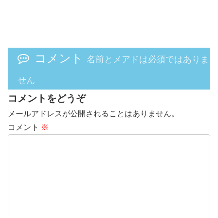
コメント
名前とメアドは必須ではありま
せん
コメントをどうぞ
メールアドレスが公開されることはありません。
コメント
※