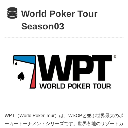
World Poker Tour
Season03
WPT（World Poker Tour）は、WSOPと並ぶ世界最大のポ
ーカートーナメントシリーズです。世界各地のリゾートカ