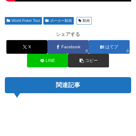
World Poker Tour
ポーカー動画
動画
シェアする
X
Facebook
はてブ
0
0
LINE
コピー
関連記事