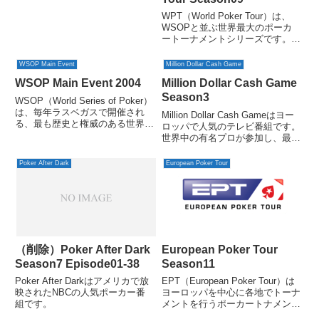
の中でも最も大きなトーナメント
WPT（World Poker Tour）は、
が、メインイベントとして開催さ
WSOPと並ぶ世界最大のポーカ
れる「W...
ートーナメントシリーズです。世
界各地のリゾートカジノでトーナ
メントが行われ、最後はラスベガ
WSOP Main Event
Million Dollar Cash Game
スでチャンピオンシップが行われ
WSOP Main Event 2004
Million Dollar Cash Game
ます。シリーズに参加するプロ
は、世界を転戦す...
Season3
WSOP（World Series of Poker）
は、毎年ラスベガスで開催され
Million Dollar Cash Gameはヨー
る、最も歴史と権威のある世界最
ロッパで人気のテレビ番組です。
大のポーカー大会です。様々な種
世界中の有名プロが参加し、最少
類のトーナメントが開催され、そ
バイインが100,000ドルと超高額
の中でも最も大きなトーナメント
のキャッシュゲームが行われま
Poker After Dark
European Poker Tour
が、メインイベントとして開催さ
す。
れる「W...
（削除）Poker After Dark
European Poker Tour
Season7 Episode01-38
Season11
Poker After Darkはアメリカで放
EPT（European Poker Tour）は
映されたNBCの人気ポーカー番
ヨーロッパを中心に各地でトーナ
組です。
メントを行うポーカートナメント
シリーズです。グランドファイナ