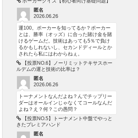
ポーカークイズ【初心者向け基礎問題】
匿名
2026.06.26
運100。ポーカーを知ってるか？ポーカー
とは、勝率（オッズ）に合った賭け金を賭
けるゲームだ。技術はあっても5％で負け
るかもしれないし、セカンドディールとか
されたら私にはわからねぇ。
【投票NO.6】ノーリミットテキサスホー
ルデムの運と技術の比率は？
匿名
2026.06.26
トーナメントなんだよね？んでチップリー
ダーはオールインじゃなくてコールなんだ
よね？え？何？この愚問？
【投票NO.5】トーナメント中盤でやっと
きたプレミアハンド
匿名