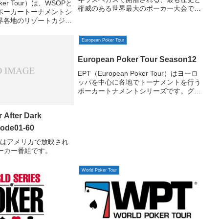
oker Tour）は、WSOPと
権威のある世界最大のポーカー大会で
ポーカートーナメントシ
す。様々な種類のトーナメントが開催さ
界各地のリゾートカジノ
れ、その中でも最も大きなトーナメント
が行われ、最後はラスベ
が、メインイベントとして開催される
オンシップが行われま
European Poker Tour
「W...
参加するプロは、世界を
European Poker Tour Season12
EPT（European Poker Tour）はヨーロ
ッパを中心に各地でトーナメントを行う
ポーカートナメントシリーズです。グラ
ンドファイナルはシーズン6までモンテ
カルロで行われていましたが、シーズン
fter Dark
7ではマドリードで行われました。WPT
と...
ode01-60
 Darkはアメリカで放映され
ポーカー番組です。
World Poker Tour