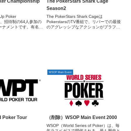
ker Championship
The PokerStars Shark Cage
Season2
Up Poker
The PokerStars Shark Cageは
ipは、招待制の64人参加の
PokerstarsのTV番組で、リバーでの最後
ーナメントです。有名プ
のアグレッシブなアクションがブラフか
待されています。
本物かを見極めるルールを採用れていま
す。ブラフキャッチされたら2BBの支払
いと2ハンドデッドのペナルティ...
WSOP Main Event
Poker Tour
（削除）WSOP Main Event 2000
WSOP（World Series of Poker）は、毎
年ラスベガスで開催される、最も歴史と