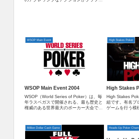
ナメントやキャ
本物かを見極めるルールを採用れていま
る。
す。ブラフキャッチされたら2BBの支払
いと2ハンドデッドのペナルティ...
WSOP Main Event
High Stakes Poker
WSOP Main Event 2004
High Stakes 
WSOP（World Series of Poker）は、毎
High Stakes
年ラスベガスで開催される、最も歴史と
組です。有名プ
権威のある世界最大のポーカー大会で
ゲームを行う模
す。様々な種類のトーナメントが開催さ
きな勝負になれ
れ、その中でも最も大きなトーナメント
ハイステークス
が、メインイベントとして開催される
Million Dollar Cash Game
Heads-Up Poker Cham
「W...