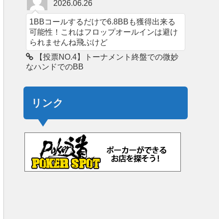
2026.06.26
1BBコールするだけで6.8BBも獲得出来る
可能性！これはフロップオールインは避け
られませんね飛ぶけど
【投票NO.4】トーナメント終盤での微妙
なハンドでのBB
リンク