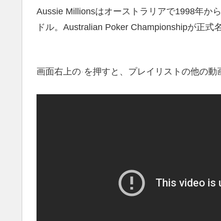
Aussie Millionsはオーストラリアで1
ドル。Australian Poker Champio
画面右上の
を押すと、プレイリストの他の動