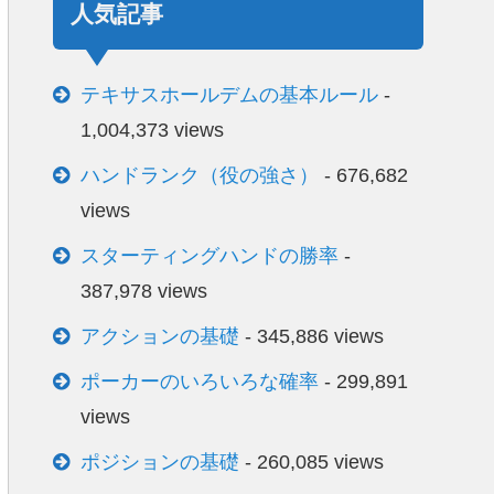
人気記事
テキサスホールデムの基本ルール
-
1,004,373 views
ハンドランク（役の強さ）
- 676,682
views
スターティングハンドの勝率
-
387,978 views
アクションの基礎
- 345,886 views
ポーカーのいろいろな確率
- 299,891
views
ポジションの基礎
- 260,085 views