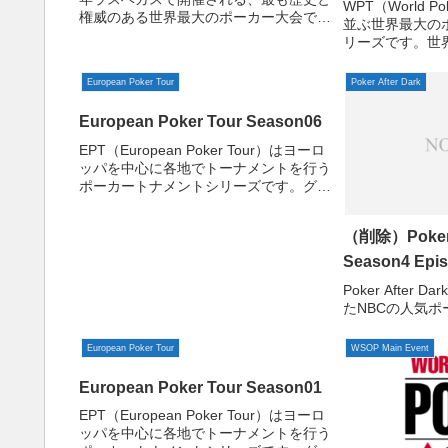
WPT（World P
権威のある世界最大のポーカー大会で
並ぶ世界最大の
す。様々な種類のトーナメントが開催さ
リーズです。世
れ、その中でも最も大きなトーナメント
でトーナメント
が、メインイベントとして開催される
ガスでチャンピ
European Poker Tour
Poker After Dark
「W...
す。シリーズに
転戦す...
European Poker Tour Season06
EPT（European Poker Tour）はヨーロ
ッパを中心に各地でトーナメントを行う
ポーカートナメントシリーズです。グラ
ンドファイナルはシーズン6までモンテ
カルロで行われていましたが、シーズン
（削除）Poker A
7ではマドリードで行われました。WPT
と...
Season4 Epis
Poker After
たNBCの人気
European Poker Tour
WSOP Main Event
European Poker Tour Season01
EPT（European Poker Tour）はヨーロ
ッパを中心に各地でトーナメントを行う