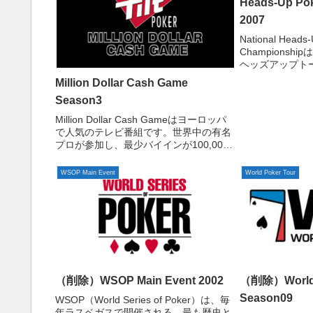
Heads-Up Po
2007
National Heads-
Championsh
ヘッズアップト
ロや著名人が招
Million Dollar Cash Game
Season3
Million Dollar Cash Gameはヨーロッパ
で人気のテレビ番組です。世界中の有名
プロが参加し、最少バイインが100,000
ドルと超高額のキャッシュゲームが行わ
れます。
WSOP Main Event
World Poker Tour
（削除）WSOP Main Event 2002
（削除）World 
Season09
WSOP（World Series of Poker）は、毎
年ラスベガスで開催される、最も歴史と