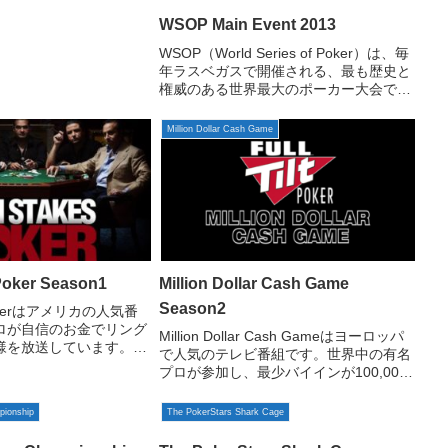
ッシュゲームも行われ
WSOP Main Event 2013
WSOP（World Series of Poker）は、毎
年ラスベガスで開催される、最も歴史と
権威のある世界最大のポーカー大会で
す。様々な種類のトーナメントが開催さ
れ、その中でも最も大きなトーナメント
Million Dollar Cash Game
が、メインイベントとして開催される
「W...
Poker Season1
Million Dollar Cash Game
Season2
 Pokerはアメリカの人気番
ロが自信のお金でリング
Million Dollar Cash Gameはヨーロッパ
様を放送しています。大
で人気のテレビ番組です。世界中の有名
ば数千万円が飛び交う超
プロが参加し、最少バイインが100,000
キャッシュゲームです。
ドルと超高額のキャッシュゲームが行わ
れます。
pionship
The PokerStars Shark Cage