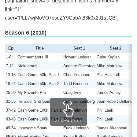
pagination_show=”0″ description_words_number=”6″
link=”1″
user=”PLL7wjMoVO7esuZY9GabAt83k0x2J1sJQB”]
Season 6 (2010)
Ep
Title
Seat 1
Seat 2
1-6
Commentators III
Howard Lederer
Gabe Kaplan
7-12
Nicknames
Annette Obrestad
Mike Matusow
13-18
Cash Game 50k, Part 1
Chris Ferguson
Phil Hellmuth
19-24
Cash Game 50k, Part 2
Todd Brunson
Mike Matusow
25-30
My Favorite Pro
Craig Ivey
James Ashby
31-36
He Said, She Said
Erica Schoenberg
Jean-Robert Bellande
37-42
Cash Game 100k, Part 1
Phil Hellmuth
Phil Laak
43-48
Cash Game 100k, Part 2
Tom Dwan
Phil Laak
スクロールできます
49-54
Lonesome Shark
Erick Lindgren
James Akenhead
55-60
Mixed Martial Arts
Bruce Buffer
Patrik Antonius