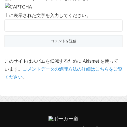
上に表示された文字を入力してください。
このサイトはスパムを低減するために Akismet を使って
います。
コメントデータの処理方法の詳細はこちらをご覧
ください
。