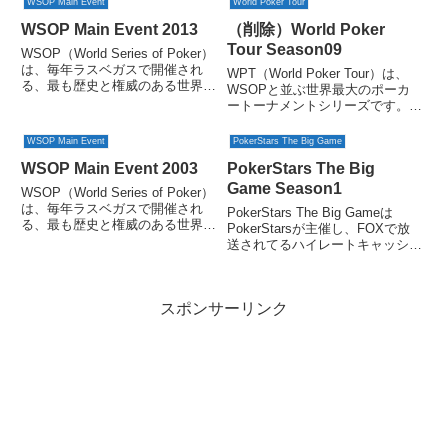
WSOP Main Event
World Poker Tour
ル、勝てばゲームで得たお金とト
WSOP Main Event 2013
（削除）World Poker
ム・ドワンから別途150万...
Tour Season09
WSOP（World Series of Poker）
は、毎年ラスベガスで開催され
WPT（World Poker Tour）は、
る、最も歴史と権威のある世界最
WSOPと並ぶ世界最大のポーカ
大のポーカー大会です。様々な種
ートーナメントシリーズです。世
類のトーナメントが開催され、そ
界各地のリゾートカジノでトーナ
の中でも最も大きなトーナメント
メントが行われ、最後はラスベガ
WSOP Main Event
PokerStars The Big Game
が、メインイベントとして開催さ
スでチャンピオンシップが行われ
れる「W...
WSOP Main Event 2003
PokerStars The Big
ます。シリーズに参加するプロ
は、世界を転戦す...
Game Season1
WSOP（World Series of Poker）
は、毎年ラスベガスで開催され
PokerStars The Big Gameは
る、最も歴史と権威のある世界最
PokerStarsが主催し、FOXで放
大のポーカー大会です。様々な種
送されてるハイレートキャッシュ
類のトーナメントが開催され、そ
ゲームの番組です。ブラインドは
の中でも最も大きなトーナメント
200ドル/400ドルで、ミニマムバ
が、メインイベントとして開催さ
イインは100,000ドルとなってい
れる「W...
スポンサーリンク
ます。有名プロが参加...