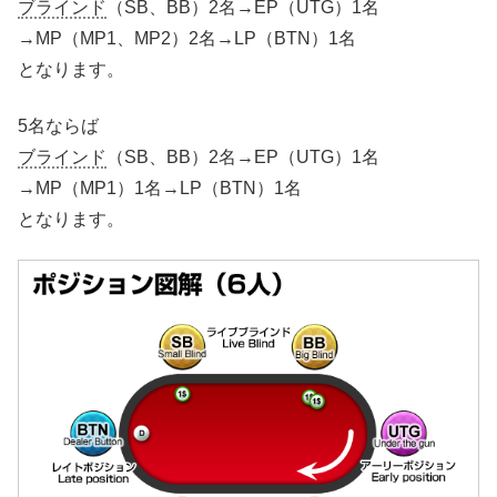
ブラインド
（SB、BB）2名→EP（UTG）1名
→MP（MP1、MP2）2名→LP（BTN）1名
となります。
5名ならば
ブラインド
（SB、BB）2名→EP（UTG）1名
→MP（MP1）1名→LP（BTN）1名
となります。