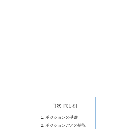
目次
ポジションの基礎
ポジションごとの解説