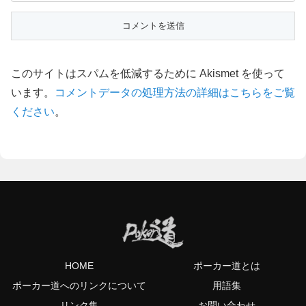
このサイトはスパムを低減するために Akismet を使って
います。
コメントデータの処理方法の詳細はこちらをご覧
ください
。
HOME
ポーカー道とは
ポーカー道へのリンクについて
用語集
リンク集
お問い合わせ