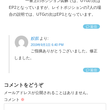
一番上のポジション図解では、UTGの次は
EP2となっていますが、レイトポジションの7人の場
合の説明では、UTGの次はEP1となっています。
返信
鮫肌
より:
2019年9月1日 6:40 PM
ご指摘ありがとうございました。修正
しました。
返信
コメントをどうぞ
メールアドレスが公開されることはありません。
コメント
※