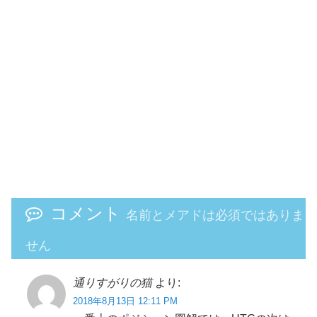
コメント
名前とメアドは必須ではありま
せん
通りすがりの猫
より:
2018年8月13日 12:11 PM