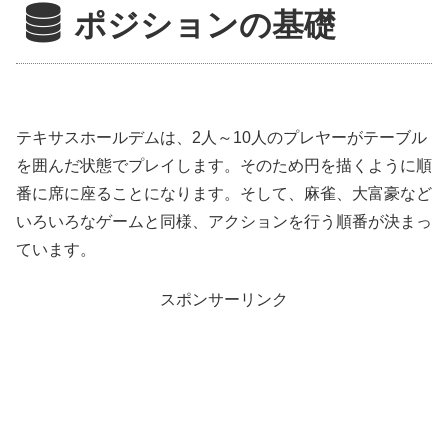
ポジションの基礎
テキサスホールデムは、2人～10人のプレヤーがテーブル
を囲んだ状態でプレイします。そのため円を描くように順
番に席に座ることになります。そして、麻雀、大富豪など
いろいろなゲームと同様、アクションを行う順番が決まっ
ています。
スポンサーリンク