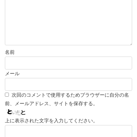
名前
メール
次回のコメントで使用するためブラウザーに自分の名
前、メールアドレス、サイトを保存する。
上に表示された文字を入力してください。