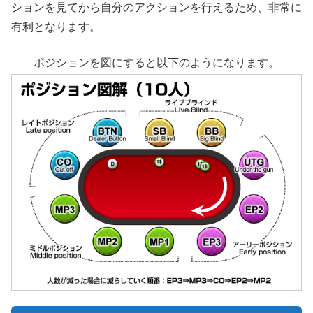
ションを見てから自分のアクションを行えるため、非常に
有利となります。
ポジションを図にすると以下のようになります。