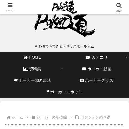
メニュー
検索
初心者でもできるテキサスホールデム
HOME
カテゴリ
資料集
ポーカー動画
ポーカー関連書籍
ポーカーグッズ
ポーカースポット
ホーム
ポーカーの基礎編
ポジションの基礎