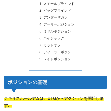
スモールブラインド
ビッグブラインド
アンダーザガン
アーリーポジション
ミドルポジション
ハイジャック
カットオフ
ディーラーボタン
レイトポジション
ポジションの基礎
テキサスホールデムは、UTGからアクションを開始しま
す。