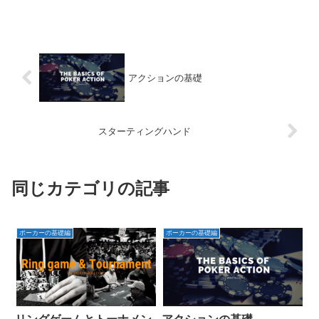
アクションの基礎
スターティングハンド
同じカテゴリの記事
ポーカーの基礎編
ポーカーの基礎編