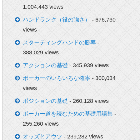
1,004,443 views
ハンドランク（役の強さ）
- 676,730
views
スターティングハンドの勝率
-
388,029 views
アクションの基礎
- 345,939 views
ポーカーのいろいろな確率
- 300,034
views
ポジションの基礎
- 260,128 views
ポーカー道を読むための基礎用語集
-
255,260 views
オッズとアウツ
- 239,282 views