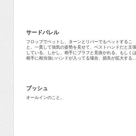
サードバレル
フロップでベットし、ターンとリバーでもベットするこ
と。一貫して強気の姿勢を見せて、ベストハンドだと主
している。しかし、相手にブラフと見抜かれる、もしく
相手に相当強いハンドが入ってる場合、損失が拡大する
刃の剣である。オンラインポーカーで...
プッシュ
オールインのこと。