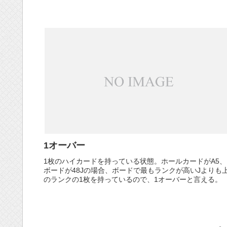
1オーバー
1枚のハイカードを持っている状態。ホールカードがA5、
ボードが48Jの場合、ボードで最もランクが高いJよりも
のランクの1枚を持っているので、1オーバーと言える。