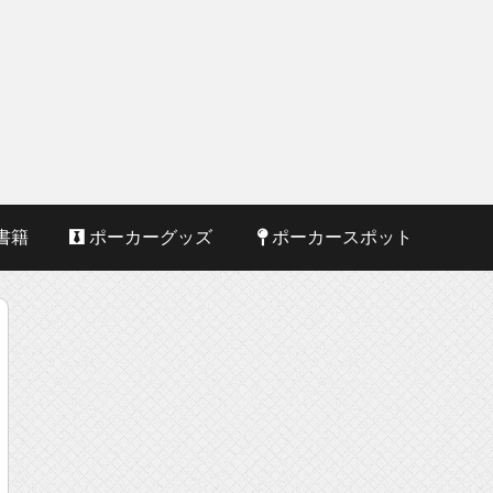
書籍
ポーカーグッズ
ポーカースポット