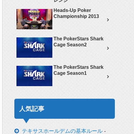
レンジ
Heads-Up Poker
Championship 2013
The PokerStars Shark
Cage Season2
The PokerStars Shark
Cage Season1
人気記事
テキサスホールデムの基本ルール
-