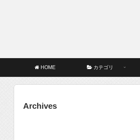
HOME
カテゴリ
Archives