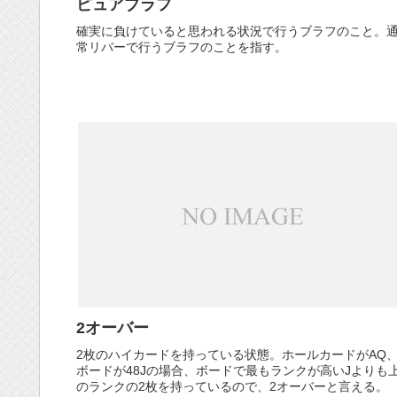
ピュアブラフ
確実に負けていると思われる状況で行うブラフのこと。
常リバーで行うブラフのことを指す。
2オーバー
2枚のハイカードを持っている状態。ホールカードがAQ
ボードが48Jの場合、ボードで最もランクが高いJよりも
のランクの2枚を持っているので、2オーバーと言える。