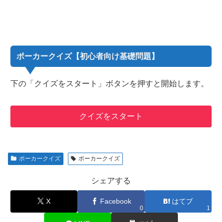
ポーカークイズ【初心者向け基礎問題】
下の「クイズをスタート」ボタンを押すと開始します。
クイズをスタート
ポーカークイズ
ポーカークイズ
シェアする
X
Facebook
はてブ
0
1