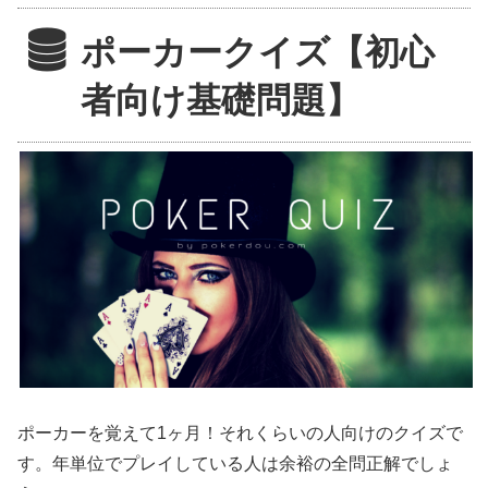
ポーカークイズ【初心
者向け基礎問題】
ポーカーを覚えて1ヶ月！それくらいの人向けのクイズで
す。年単位でプレイしている人は余裕の全問正解でしょ