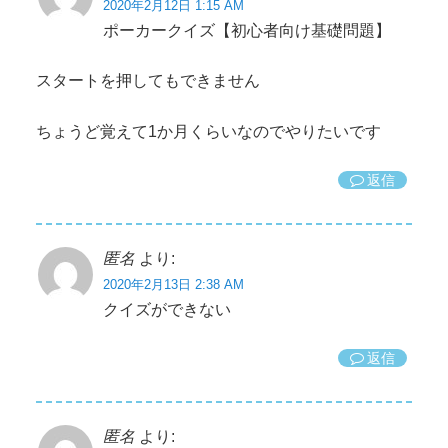
2020年2月12日 1:15 AM
ポーカークイズ【初心者向け基礎問題】
スタートを押してもできません
ちょうど覚えて1か月くらいなのでやりたいです
返信
匿名
より:
2020年2月13日 2:38 AM
クイズができない
返信
匿名
より: