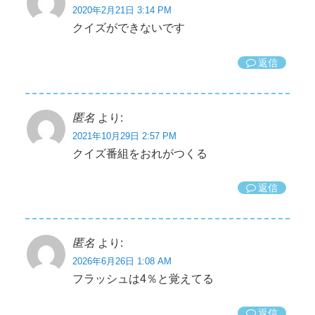
2020年2月21日 3:14 PM
クイズができないです
返信
匿名
より:
2021年10月29日 2:57 PM
クイズ番組をおれがつくる
返信
匿名
より:
2026年6月26日 1:08 AM
フラッシュは4％と覚えてる
返信