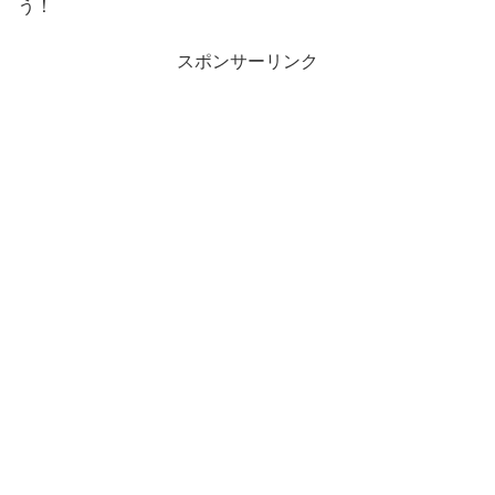
う！
スポンサーリンク