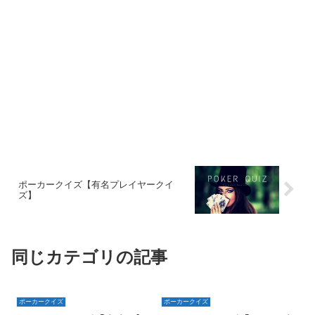
ポーカークイズ【有名プレイヤークイ
ズ】
同じカテゴリの記事
ポーカークイズ
ポーカークイズ