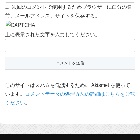
次回のコメントで使用するためブラウザーに自分の名
前、メールアドレス、サイトを保存する。
上に表示された文字を入力してください。
このサイトはスパムを低減するために Akismet を使って
います。
コメントデータの処理方法の詳細はこちらをご覧
ください
。