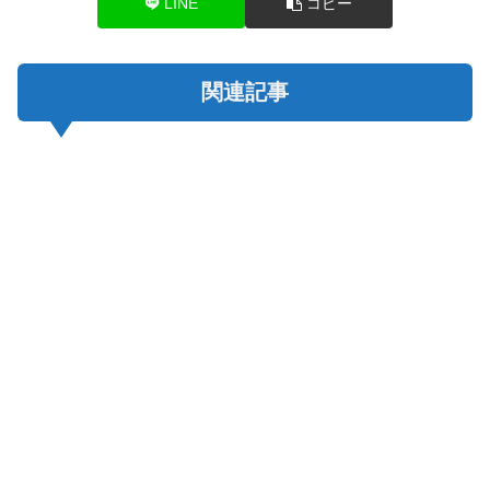
LINE
コピー
関連記事