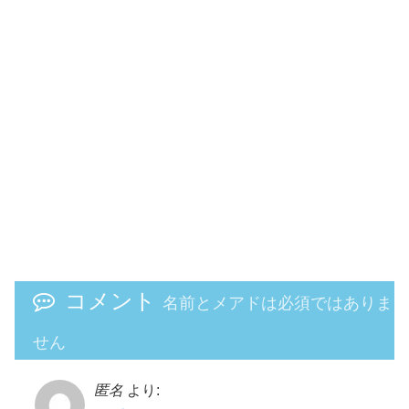
コメント
名前とメアドは必須ではありま
せん
匿名
より: