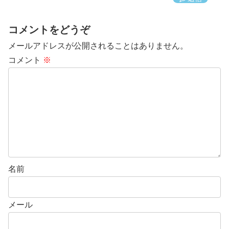
コメントをどうぞ
メールアドレスが公開されることはありません。
コメント
※
名前
メール