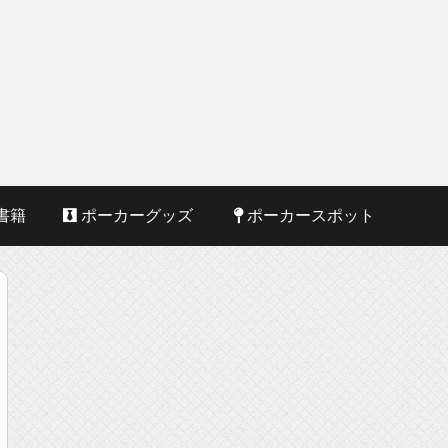
書籍
ポーカーグッズ
ポーカースポット