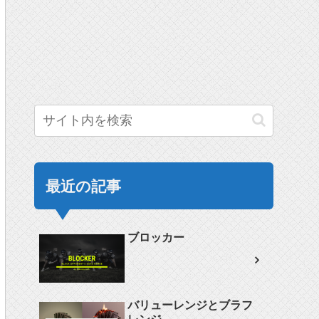
最近の記事
ブロッカー
バリューレンジとブラフ