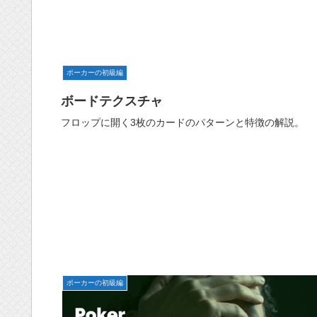
ポーカーの初級編
ボードテクスチャ
フロップに開く3枚のカードのパターンと特徴の解説。
ポーカーの初級編