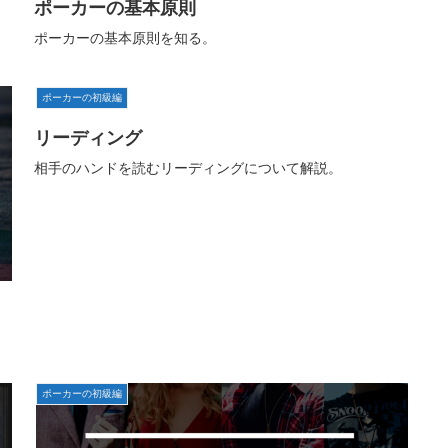
ポーカーの基本原則
ポーカーの基本原則を知る。
ポーカーの初級編
リーディング
相手のハンドを読むリーディングについて解説。
ポーカーの初級編