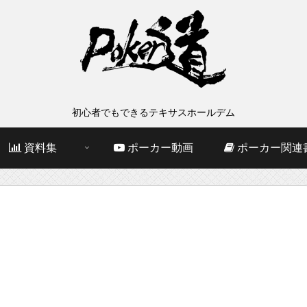
初心者でもできるテキサスホールデム
資料集
ポーカー動画
ポーカー関連