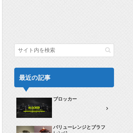
最近の記事
ブロッカー
バリューレンジとブラフ