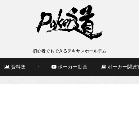
初心者でもできるテキサスホールデム
資料集
ポーカー動画
ポーカー関連