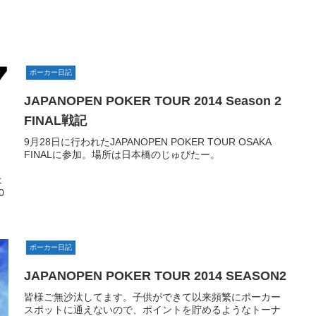
ポーカー日記
JAPANOPEN POKER TOUR 2014 Season 2
FINAL戦記
9月28日に行われたJAPANOPEN POKER TOUR OSAKA
FINALに参加。場所は日本橋のじゅぴたー。
は
0
ポーカー日記
JAPANOPEN POKER TOUR 2014 SEASON2
皆様ご無沙汰してます。子供ができて以来頻繁にポーカー
スポットに通えないので、ポイントを貯めるようなトーナ