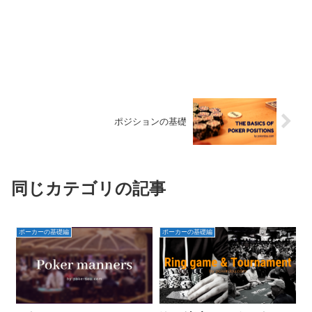
ポジションの基礎
同じカテゴリの記事
ポーカーの基礎編
ポーカーの基礎編