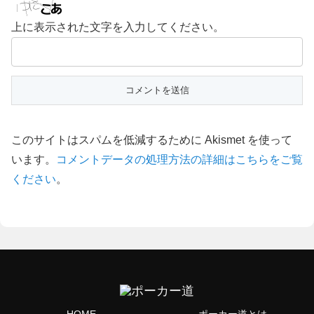
上に表示された文字を入力してください。
このサイトはスパムを低減するために Akismet を使って
います。
コメントデータの処理方法の詳細はこちらをご覧
ください
。