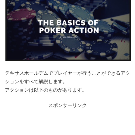
テキサスホールデムでプレイヤーが行うことができるアク
ションをすべて解説します。
アクションは以下のものがあります。
スポンサーリンク