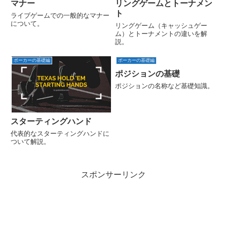
マナー
リングゲームとトーナメン
ト
ライブゲームでの一般的なマナー
について。
リングゲーム（キャッシュゲー
ム）とトーナメントの違いを解
説。
ポーカーの基礎編
ポーカーの基礎編
ポジションの基礎
ポジションの名称など基礎知識。
スターティングハンド
代表的なスターティングハンドに
ついて解説。
スポンサーリンク