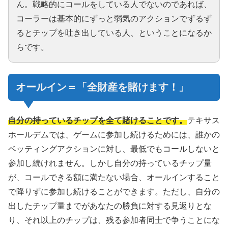
ん。戦略的にコールをしている人でないのであれば、
コーラーは基本的にずっと弱気のアクションでずるず
るとチップを吐き出している人、ということになるか
らです。
オールイン＝「全財産を賭けます！」
自分の持っているチップを全て賭けることです。
テキサス
ホールデムでは、ゲームに参加し続けるためには、誰かの
ベッティングアクションに対し、最低でもコールしないと
参加し続けれません。しかし自分の持っているチップ量
が、コールできる額に満たない場合、オールインすること
で降りずに参加し続けることができます。ただし、自分の
出したチップ量までがあなたの勝負に対する見返りとな
り、それ以上のチップは、残る参加者同士で争うことにな