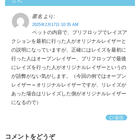
匿名
より:
2025年2月17日 10:35 AM
ベットの内容で、プリフロップでレイズア
クションを最初に行った人がオリジナルレイザーと
の説明になっていますが、正確にはレイズを最初に
行った人はオープンレイザー、プリフロップで最後
にレイズを行った人がオリジナルレイザーというの
が語弊がない気がします。（今回の例ではオープン
レイザー＝オリジナルレイザーですが、リレイズが
あった場合はリレイズした側がオリジナルレイザー
になるので）
返信
コメントをどうぞ