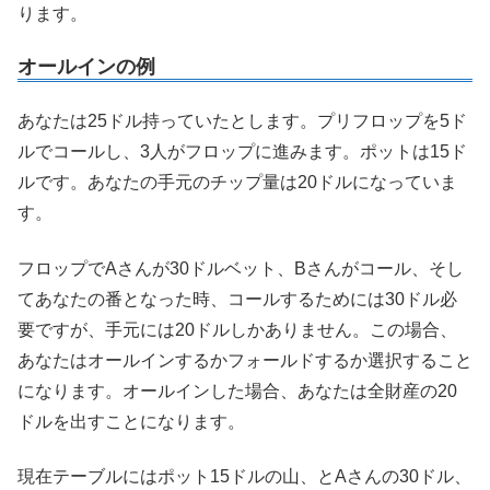
ります。
オールインの例
あなたは25ドル持っていたとします。プリフロップを5ド
ルでコールし、3人がフロップに進みます。ポットは15ド
ルです。あなたの手元のチップ量は20ドルになっていま
す。
フロップでAさんが30ドルベット、Bさんがコール、そし
てあなたの番となった時、コールするためには30ドル必
要ですが、手元には20ドルしかありません。この場合、
あなたはオールインするかフォールドするか選択すること
になります。オールインした場合、あなたは全財産の20
ドルを出すことになります。
現在テーブルにはポット15ドルの山、とAさんの30ドル、