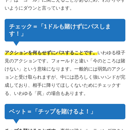
いようにダウンと言っています。
チェック
＝「1ドルも賭けずにパスしま
す！」
アクションを何もせずにパスすることです。
いわゆる様子
見のアクションです。フォールドと違い「今のところは賭
けない」という意味になります。一般的には弱気のアクシ
ョンと受け取られますが、中には恐ろしく強いハンドが完
成しており、相手に降りてほしくないためにチェックす
る、いわゆる「罠」の場合もあります。
ベット
＝「チップを賭けるよ！」