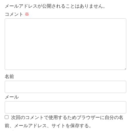
メールアドレスが公開されることはありません。
コメント
※
名前
メール
次回のコメントで使用するためブラウザーに自分の名
前、メールアドレス、サイトを保存する。