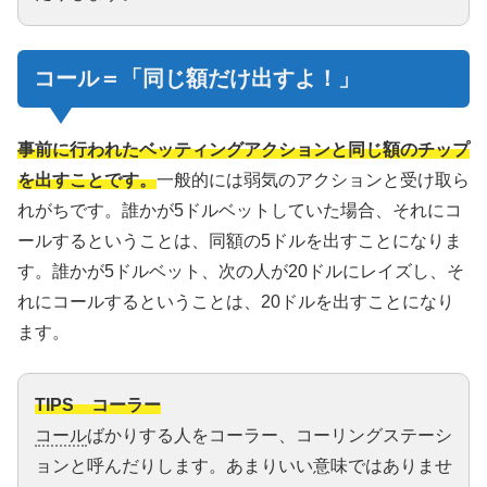
コール
＝「同じ額だけ出すよ！」
事前に行われたベッティングアクションと同じ額のチップ
を出すことです。
一般的には弱気のアクションと受け取ら
れがちです。誰かが5ドルベットしていた場合、それにコ
ールするということは、同額の5ドルを出すことになりま
す。誰かが5ドルベット、次の人が20ドルにレイズし、そ
れにコールするということは、20ドルを出すことになり
ます。
TIPS コーラー
コール
ばかりする人をコーラー、コーリングステーシ
ョンと呼んだりします。あまりいい意味ではありませ