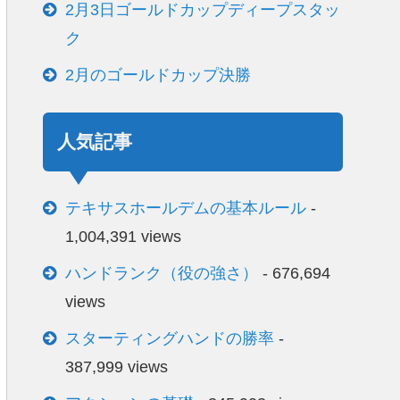
2月3日ゴールドカップディープスタッ
ク
2月のゴールドカップ決勝
人気記事
テキサスホールデムの基本ルール
-
1,004,391 views
ハンドランク（役の強さ）
- 676,694
views
スターティングハンドの勝率
-
387,999 views