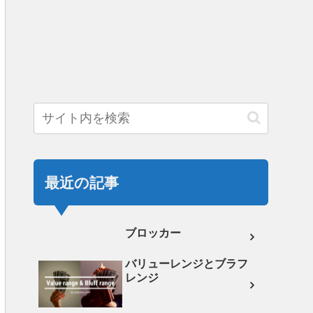
最近の記事
ブロッカー
バリューレンジとブラフ
レンジ