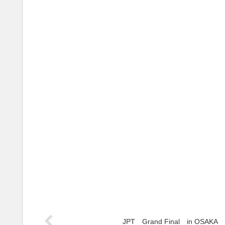
JPT Grand Final in OSAKA