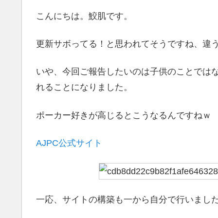
こんにちは。鮫肌です。
更新サボってる！と思われてそうですね、違
いや、今回ご報告したいのは子供のことではな
れることになりました。
ポーカー好きが高じるとこうなるんですねｗ
AJPC公式サイト
一応、サイトの構築も一から自分で行いまし