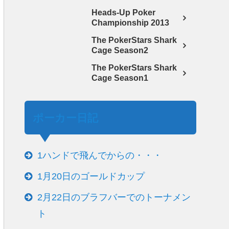
Heads-Up Poker
Championship 2013
The PokerStars Shark
Cage Season2
The PokerStars Shark
Cage Season1
ポーカー日記
1ハンドで飛んでからの・・・
1月20日のゴールドカップ
2月22日のブラフバーでのトーナメン
ト