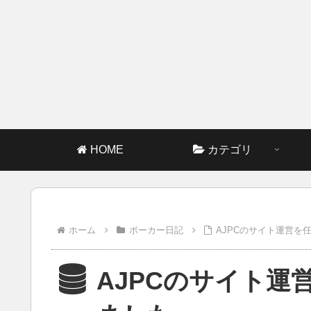
HOME
カテゴリ
ホーム
ポーカー日記
AJPCのサイト運営を
AJPCのサイト運