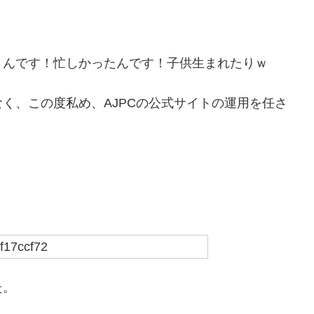
うんです！忙しかったんです！子供生まれたりｗ
く、この度私め、AJPCの公式サイトの運用を任さ
た。