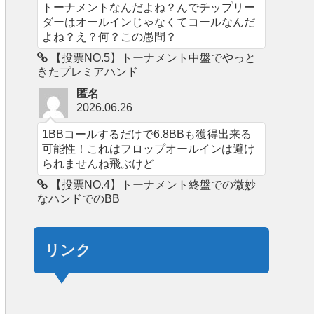
トーナメントなんだよね？んでチップリー
ダーはオールインじゃなくてコールなんだ
よね？え？何？この愚問？
【投票NO.5】トーナメント中盤でやっと
きたプレミアハンド
匿名
2026.06.26
1BBコールするだけで6.8BBも獲得出来る
可能性！これはフロップオールインは避け
られませんね飛ぶけど
【投票NO.4】トーナメント終盤での微妙
なハンドでのBB
リンク