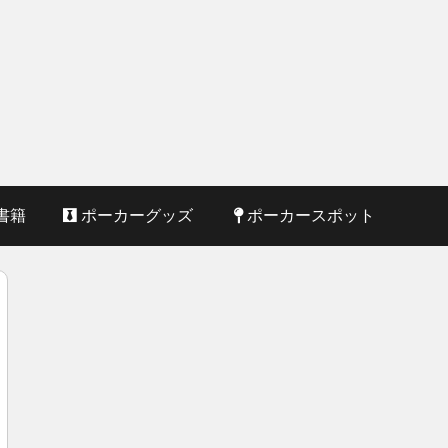
書籍
ポーカーグッズ
ポーカースポット