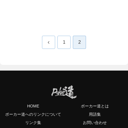
前
1
2
へ
HOME
ポーカー道とは
ポーカー道へのリンクについて
用語集
リンク集
お問い合わせ