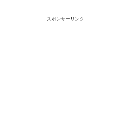
スポンサーリンク