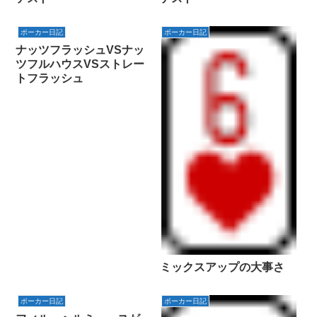
ポーカー日記
ポーカー日記
ナッツフラッシュVSナッ
ツフルハウスVSストレー
トフラッシュ
ミックスアップの大事さ
ポーカー日記
ポーカー日記