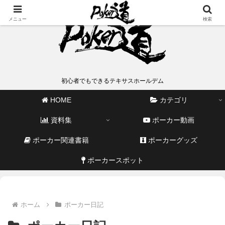
メニュー
検索
初心者でもできるテキサスホールデム
HOME
カテゴリ
資料集
ポーカー動画
ポーカー関連書籍
ポーカーグッズ
ポーカースポット
ホーム
ポーカー日記