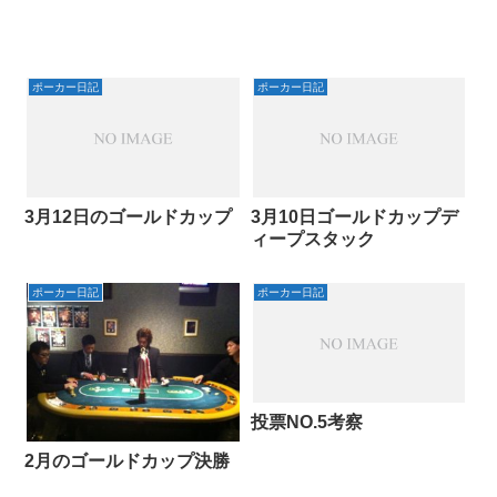
ポーカー日記
ポーカー日記
3月12日のゴールドカップ
3月10日ゴールドカップデ
ィープスタック
ポーカー日記
ポーカー日記
投票NO.5考察
2月のゴールドカップ決勝