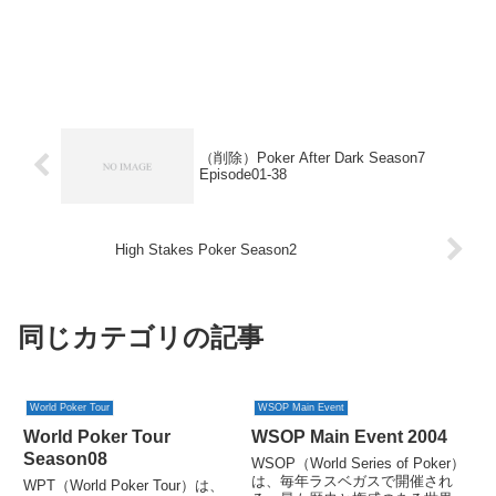
（削除）Poker After Dark Season7
Episode01-38
High Stakes Poker Season2
同じカテゴリの記事
World Poker Tour
WSOP Main Event
World Poker Tour
WSOP Main Event 2004
Season08
WSOP（World Series of Poker）
は、毎年ラスベガスで開催され
WPT（World Poker Tour）は、