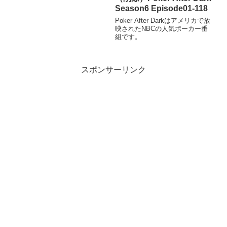
ルはシーズン6までモンテカルロ
Season6 Episode01-118
で行われていましたが、シーズン
Poker After Darkはアメリカで放
7ではマドリードで行われまし
映されたNBCの人気ポーカー番
た。WPTと...
組です。
スポンサーリンク