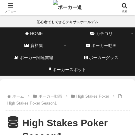
メニュー
検索
初心者でもできるテキサスホールデム
HOME
カテゴリ
資料集
ポーカー動画
ポーカー関連書籍
ポーカーグッズ
ポーカースポット
ホーム
ポーカー動画
High Stakes Poker
High Stakes Poker Season1
High Stakes Poker