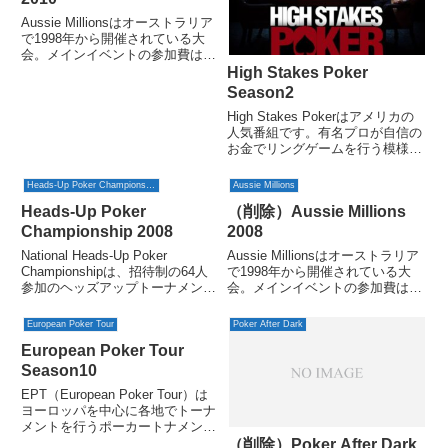
Aussie Millionsはオーストラリア
で1998年から開催されている大
会。メインイベントの参加費は1
万ドル。Australian Poker
High Stakes Poker
Championshipが正式名称。トー
Season2
ナメントやキャッシュゲームも行
High Stakes Pokerはアメリカの
われる。
人気番組です。有名プロが自信の
お金でリングゲームを行う模様を
放送しています。大きな勝負にな
れば数千万円が飛び交う超ハイス
Heads-Up Poker Championship
Aussie Millions
テークスキャッシュゲームです。
Heads-Up Poker
（削除）Aussie Millions
Championship 2008
2008
National Heads-Up Poker
Aussie Millionsはオーストラリア
Championshipは、招待制の64人
で1998年から開催されている大
参加のヘッズアップトーナメント
会。メインイベントの参加費は1
です。有名プロや著名人が招待さ
万ドル。Australian Poker
れています。
Championshipが正式名称。トー
European Poker Tour
Poker After Dark
ナメントやキャッシュゲームも行
European Poker Tour
われる。
Season10
EPT（European Poker Tour）は
ヨーロッパを中心に各地でトーナ
メントを行うポーカートナメント
シリーズです。グランドファイナ
（削除）Poker After Dark