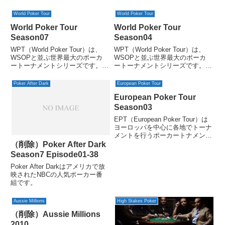
リーズです。
界各地のリゾートカジノでトーナ
メントが行われ、最後はラスベガ
World Poker Tour
World Poker Tour
スでチャンピオンシップが行われ
World Poker Tour
World Poker Tour
ます。シリーズに参加するプロ
は、世界を転戦す...
Season07
Season04
WPT（World Poker Tour）は、
WPT（World Poker Tour）は、
WSOPと並ぶ世界最大のポーカ
WSOPと並ぶ世界最大のポーカ
ートーナメントシリーズです。世
ートーナメントシリーズです。世
界各地のリゾートカジノでトーナ
界各地のリゾートカジノでトーナ
メントが行われ、最後はラスベガ
メントが行われ、最後はラスベガ
Poker After Dark
European Poker Tour
スでチャンピオンシップが行われ
スでチャンピオンシップが行われ
European Poker Tour
ます。シリーズに参加するプロ
ます。シリーズに参加するプロ
は、世界を転戦す...
は、世界を転戦す...
Season03
EPT（European Poker Tour）は
ヨーロッパを中心に各地でトーナ
メントを行うポーカートナメント
シリーズです。グランドファイナ
（削除）Poker After Dark
ルはシーズン6までモンテカルロ
Season7 Episode01-38
で行われていましたが、シーズン
Poker After Darkはアメリカで放
7ではマドリードで行われまし
映されたNBCの人気ポーカー番
た。WPTと...
組です。
Aussie Millions
High Stakes Poker
（削除）Aussie Millions
2010