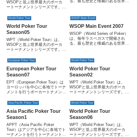
る、最も歴史と権威のある世界最
WSOPと並ぶ世界最大のポーカ
大のポーカー大会です。様々な種
ートーナメントシリーズです。世
類のトーナメントが開催され、そ
界各地のリゾートカジノでトーナ
の中でも最も大きなトーナメント
メントが行われ、最後はラスベガ
World Poker Tour
WSOP Main Event
が、メインイベントとして開催さ
スでチャンピオンシップが行われ
れる「W...
World Poker Tour
WSOP Main Event 2007
ます。シリーズに参加するプロ
は、世界を転戦す...
Season05
WSOP（World Series of Poker）
は、毎年ラスベガスで開催され
WPT（World Poker Tour）は、
る、最も歴史と権威のある世界最
WSOPと並ぶ世界最大のポーカ
大のポーカー大会です。様々な種
ートーナメントシリーズです。世
類のトーナメントが開催され、そ
界各地のリゾートカジノでトーナ
の中でも最も大きなトーナメント
メントが行われ、最後はラスベガ
European Poker Tour
World Poker Tour
が、メインイベントとして開催さ
スでチャンピオンシップが行われ
れる「W...
European Poker Tour
World Poker Tour
ます。シリーズに参加するプロ
は、世界を転戦す...
Season07
Season02
EPT（European Poker Tour）は
WPT（World Poker Tour）は、
ヨーロッパを中心に各地でトーナ
WSOPと並ぶ世界最大のポーカ
メントを行うポーカートナメント
ートーナメントシリーズです。世
シリーズです。グランドファイナ
界各地のリゾートカジノでトーナ
ルはシーズン6までモンテカルロ
メントが行われ、最後はラスベガ
Asia Pacific Poker Tour
World Poker Tour
で行われていましたが、シーズン
スでチャンピオンシップが行われ
Asia Pacific Poker Tour
World Poker Tour
7ではマドリードで行われまし
ます。シリーズに参加するプロ
た。WPTと...
は、世界を転戦す...
Season1
Season06
APPT（Asia Pacific Poker
WPT（World Poker Tour）は、
Tour）はアジアを中心に各地でト
WSOPと並ぶ世界最大のポーカ
ーナメントを行うトーナメントシ
ートーナメントシリーズです。世