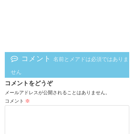
コメント
名前とメアドは必須ではありま
せん
コメントをどうぞ
メールアドレスが公開されることはありません。
コメント
※