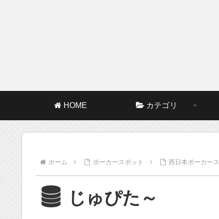
HOME
カテゴリ
ホーム
ポーカースポット
西日本ポーカー
じゅぴた～