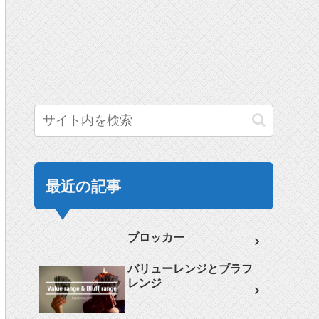
最近の記事
ブロッカー
バリューレンジとブラフ
レンジ