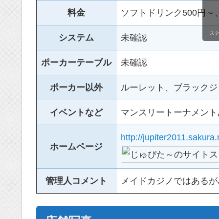
料金
ソフトドリンク500円～、
ス
システム
未確認
ポーカーテーブル
未確認
ポーカー以外
ルーレット、ブラックジ
イベントなど
マンスリートーナメント
http://jupiter2011.sakura.
ホームページ
管理人コメント
メイドカジノではあるが