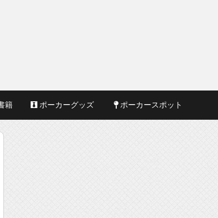
書籍
ポーカーグッズ
ポーカースポット