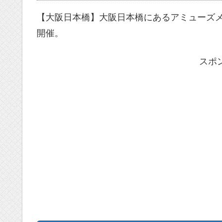
【大阪日本橋】大阪日本橋にあるアミューズ
開催。
スポ