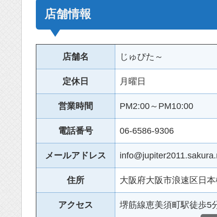
店舗情報
店舗名
じゅぴた～
定休日
月曜日
営業時間
PM2:00～PM10:00
電話番号
06-6586-9306
メールアドレス
info@jupiter2011.sakura.
住所
大阪府大阪市浪速区日本橋
アクセス
堺筋線恵美須町駅徒歩5