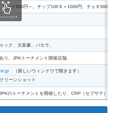
フード500円～。チップ100＄＝1000円。チェキ500
クロールできます
ャック、大富豪、バカラ。
あり。JPKトーナメント開催店舗。
ne.jp
（新しいウィンドウで開きます）
JPKのトーナメントを開催したり、CRP（セブサテ）