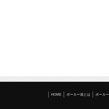
HOME
ポーカー道とは
ポーカー