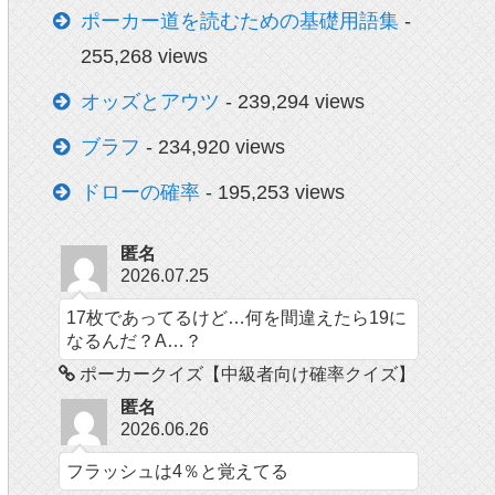
ポーカー道を読むための基礎用語集
-
255,268 views
オッズとアウツ
- 239,294 views
ブラフ
- 234,920 views
ドローの確率
- 195,253 views
匿名
2026.07.25
17枚であってるけど…何を間違えたら19に
なるんだ？A…？
ポーカークイズ【中級者向け確率クイズ】
匿名
2026.06.26
フラッシュは4％と覚えてる