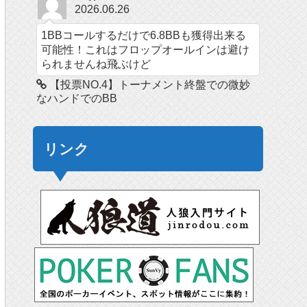
2026.06.26
1BBコールするだけで6.8BBも獲得出来る
可能性！これはフロップオールインは避け
られませんね飛ぶけど
【投票NO.4】トーナメント終盤での微妙
なハンドでのBB
リンク