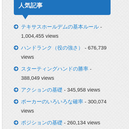
人気記事
テキサスホールデムの基本ルール
-
1,004,455 views
ハンドランク（役の強さ）
- 676,739
views
スターティングハンドの勝率
-
388,049 views
アクションの基礎
- 345,958 views
ポーカーのいろいろな確率
- 300,074
views
ポジションの基礎
- 260,134 views