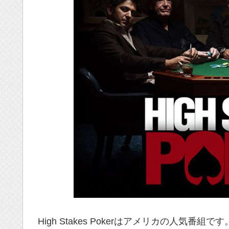
High Stakes Pokerはアメリカの人