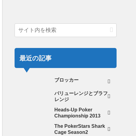
最近の記事
ブロッカー
バリューレンジとブラフ
レンジ
Heads-Up Poker
Championship 2013
The PokerStars Shark
Cage Season2