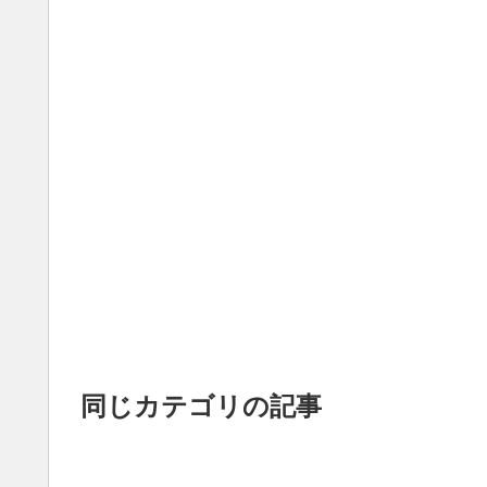
同じカテゴリの記事