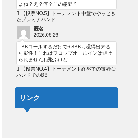
よね？え？何？この愚問？
【投票NO.5】トーナメント中盤でやっとき
たプレミアハンド
匿名
2026.06.26
1BBコールするだけで6.8BBも獲得出来る
可能性！これはフロップオールインは避け
られませんね飛ぶけど
【投票NO.4】トーナメント終盤での微妙な
ハンドでのBB
リンク