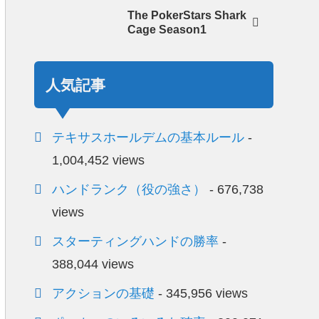
The PokerStars Shark
Cage Season1
人気記事
テキサスホールデムの基本ルール
-
1,004,452 views
ハンドランク（役の強さ）
- 676,738
views
スターティングハンドの勝率
-
388,044 views
アクションの基礎
- 345,956 views