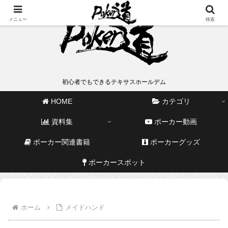
メニュー
検索
初心者でもできるテキサスホールデム
HOME
カテゴリ
資料集
ポーカー動画
ポーカー関連書籍
ポーカーグッズ
ポーカースポット
ホーム
メイドハンド