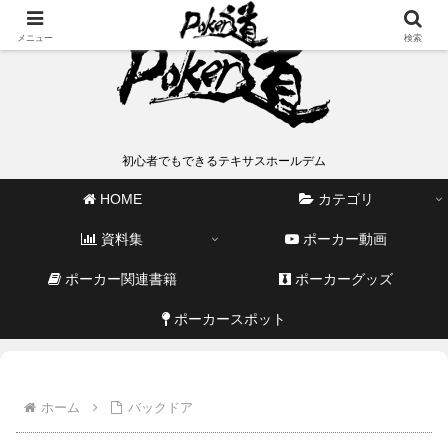
メニュー
検索
初心者でもできるテキサスホールデム
HOME
カテゴリ
資料集
ポーカー動画
ポーカー関連書籍
ポーカーグッズ
ポーカースポット
ホーム
バックドア