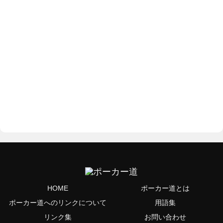
HOME
ポーカー道とは
ポーカー道へのリンクについて
用語集
リンク集
お問い合わせ