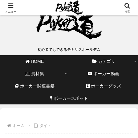
メニュー
検索
初心者でもできるテキサスホールデム
HOME
カテゴリ
資料集
ポーカー動画
ポーカー関連書籍
ポーカーグッズ
ポーカースポット
ホーム
タイト