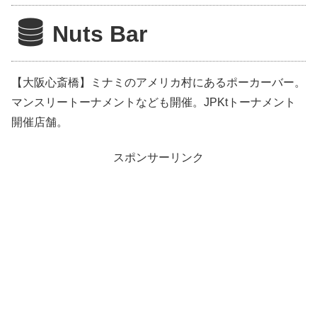
Nuts Bar
【大阪心斎橋】ミナミのアメリカ村にあるポーカーバー。
マンスリートーナメントなども開催。JPKtトーナメント
開催店舗。
スポンサーリンク