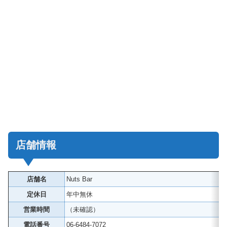
店舗情報
店舗名
Nuts Bar
定休日
年中無休
営業時間
（未確認）
電話番号
06-6484-7072