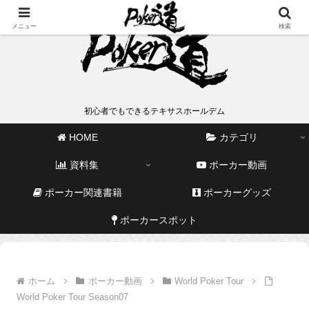
メニュー
検索
初心者でもできるテキサスホールデム
HOME
カテゴリ
資料集
ポーカー動画
ポーカー関連書籍
ポーカーグッズ
ポーカースポット
ホーム
ポーカー動画
World Poker Tour
World Poker Tour Season07