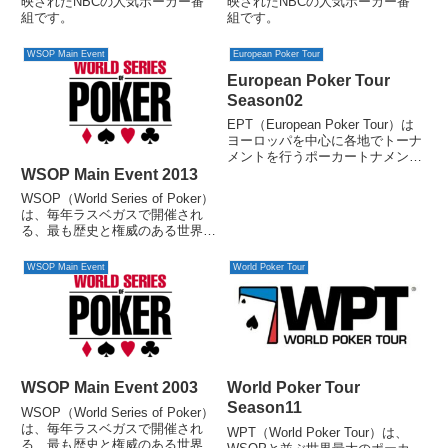
映されたNBCの人気ポーカー番
映されたNBCの人気ポーカー番
組です。
組です。
WSOP Main Event
European Poker Tour
European Poker Tour
Season02
EPT（European Poker Tour）は
ヨーロッパを中心に各地でトーナ
メントを行うポーカートナメント
シリーズです。グランドファイナ
WSOP Main Event 2013
ルはシーズン6までモンテカルロ
WSOP（World Series of Poker）
で行われていましたが、シーズン
は、毎年ラスベガスで開催され
7ではマドリードで行われまし
る、最も歴史と権威のある世界最
た。WPTと...
大のポーカー大会です。様々な種
類のトーナメントが開催され、そ
WSOP Main Event
World Poker Tour
の中でも最も大きなトーナメント
が、メインイベントとして開催さ
れる「W...
WSOP Main Event 2003
World Poker Tour
Season11
WSOP（World Series of Poker）
は、毎年ラスベガスで開催され
WPT（World Poker Tour）は、
る、最も歴史と権威のある世界最