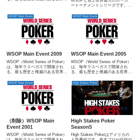
WSOPと並ぶ世界最大のポーカ
大のポーカー大会です。様々な種
ートーナメントシリーズです。世
類のトーナメントが開催され、そ
界各地のリゾートカジノでトーナ
の中でも最も大きなトーナメント
メントが行われ、最後はラスベガ
WSOP Main Event
WSOP Main Event
が、メインイベントとして開催さ
スでチャンピオンシップが行われ
れる「W...
ます。シリーズに参加するプロ
は、世界を転戦す...
WSOP Main Event 2009
WSOP Main Event 2005
WSOP（World Series of Poker）
WSOP（World Series of Poker）
は、毎年ラスベガスで開催され
は、毎年ラスベガスで開催され
る、最も歴史と権威のある世界最
る、最も歴史と権威のある世界最
大のポーカー大会です。様々な種
大のポーカー大会です。様々な種
類のトーナメントが開催され、そ
類のトーナメントが開催され、そ
WSOP Main Event
High Stakes Poker
の中でも最も大きなトーナメント
の中でも最も大きなトーナメント
が、メインイベントとして開催さ
が、メインイベントとして開催さ
れる「W...
れる「W...
（削除）WSOP Main
High Stakes Poker
Event 2001
Season5
WSOP（World Series of Poker）
High Stakes Pokerはアメリカの
は、毎年ラスベガスで開催され
人気番組です。有名プロが自信の