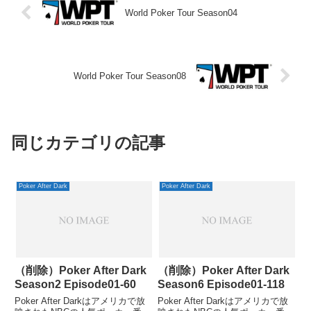
World Poker Tour Season04
World Poker Tour Season08
同じカテゴリの記事
Poker After Dark
Poker After Dark
（削除）Poker After Dark
（削除）Poker After Dark
Season2 Episode01-60
Season6 Episode01-118
Poker After Darkはアメリカで放
Poker After Darkはアメリカで放