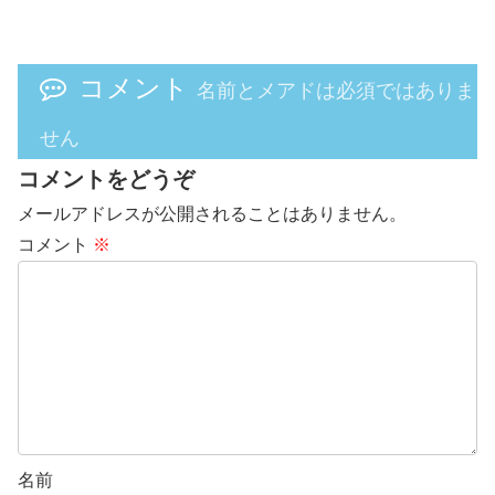
コメント
名前とメアドは必須ではありま
せん
コメントをどうぞ
メールアドレスが公開されることはありません。
コメント
※
名前