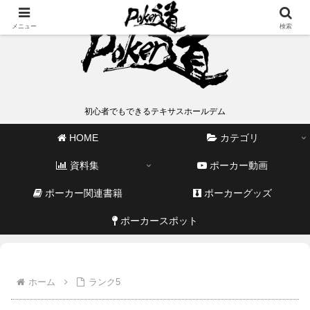
メニュー
検索
初心者でもできるテキサスホールデム
HOME
カテゴリ
資料集
ポーカー動画
ポーカー関連書籍
ポーカーグッズ
ポーカースポット
ホーム
ランク5