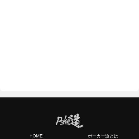
HOME
ポーカー道とは