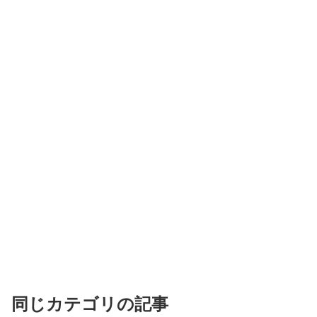
同じカテゴリの記事