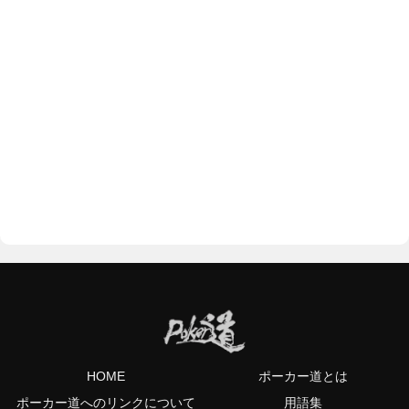
HOME
ポーカー道とは
ポーカー道へのリンクについて
用語集