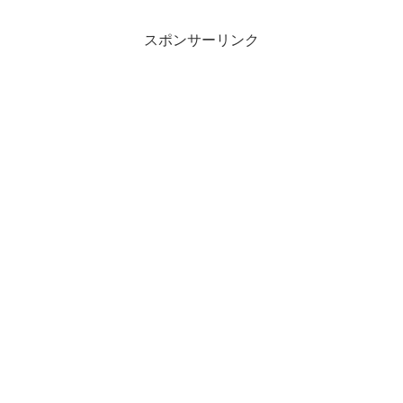
スポンサーリンク