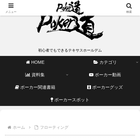
メニュー
検索
初心者でもできるテキサスホールデム
HOME
カテゴリ
資料集
ポーカー動画
ポーカー関連書籍
ポーカーグッズ
ポーカースポット
ホーム
フローティング