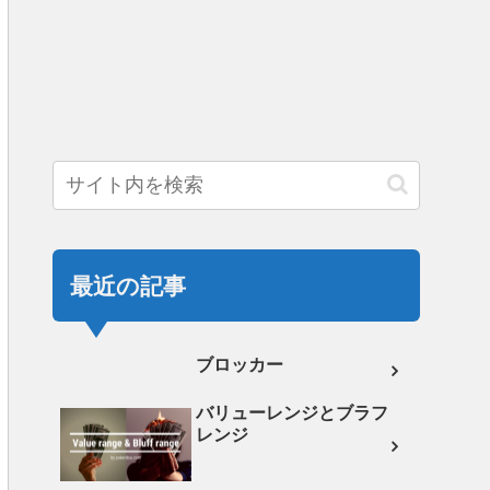
最近の記事
ブロッカー
バリューレンジとブラフ
レンジ