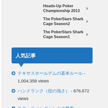
Heads-Up Poker
Championship 2013
The PokerStars Shark
Cage Season2
The PokerStars Shark
Cage Season1
人気記事
テキサスホールデムの基本ルール
-
1,004,358 views
ハンドランク（役の強さ）
- 676,672
views