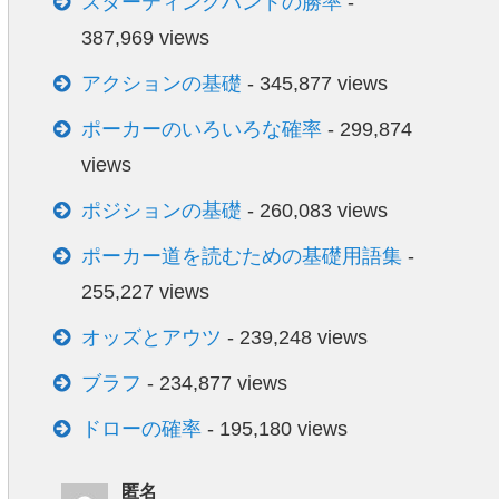
スターティングハンドの勝率
-
387,969 views
アクションの基礎
- 345,877 views
ポーカーのいろいろな確率
- 299,874
views
ポジションの基礎
- 260,083 views
ポーカー道を読むための基礎用語集
-
255,227 views
オッズとアウツ
- 239,248 views
ブラフ
- 234,877 views
ドローの確率
- 195,180 views
匿名