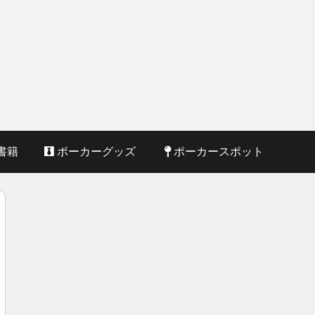
書籍
ポーカーグッズ
ポーカースポット