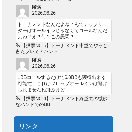
匿名
2026.06.26
トーナメントなんだよね？んでチップリー
ダーはオールインじゃなくてコールなんだ
よね？え？何？この愚問？
【投票NO.5】トーナメント中盤でやっと
きたプレミアハンド
匿名
2026.06.26
1BBコールするだけで6.8BBも獲得出来る
可能性！これはフロップオールインは避け
られませんね飛ぶけど
【投票NO.4】トーナメント終盤での微妙
なハンドでのBB
リンク