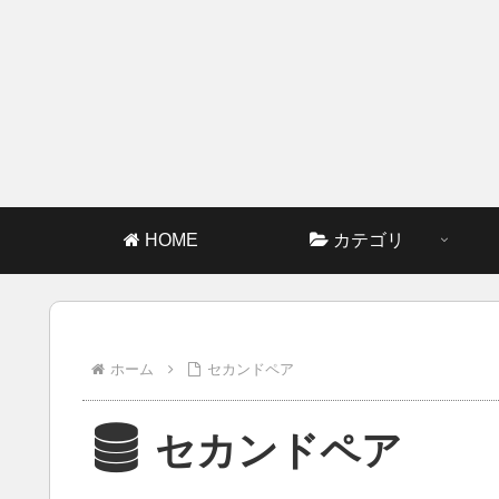
HOME
カテゴリ
ホーム
セカンドペア
セカンドペア