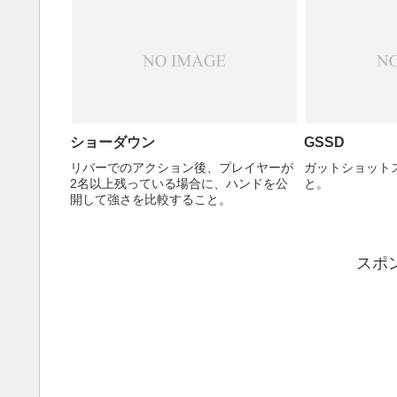
である。
ショーダウン
GSSD
リバーでのアクション後、プレイヤーが
ガットショット
2名以上残っている場合に、ハンドを公
と。
開して強さを比較すること。
スポ