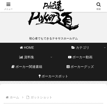
メニュー
検索
初心者でもできるテキサスホールデム
HOME
カテゴリ
資料集
ポーカー動画
ポーカー関連書籍
ポーカーグッズ
ポーカースポット
ホーム
ガットショット