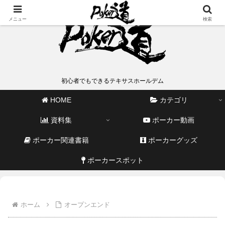
メニュー
検索
初心者でもできるテキサスホールデム
HOME
カテゴリ
資料集
ポーカー動画
ポーカー関連書籍
ポーカーグッズ
ポーカースポット
ホーム
オープンエンド