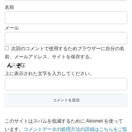
名前
メール
次回のコメントで使用するためブラウザーに自分の名
前、メールアドレス、サイトを保存する。
上に表示された文字を入力してください。
このサイトはスパムを低減するために Akismet を使って
います。
コメントデータの処理方法の詳細はこちらをご覧