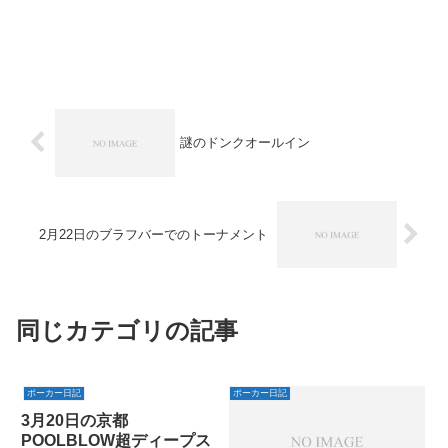
謎のドンクオールイン
2月22日のブラフバーでのトーナメント
同じカテゴリの記事
ポーカー日記
ポーカー日記
3月20日の京都
POOLBLOW超ディープス