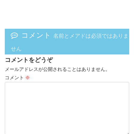
コメント
名前とメアドは必須ではありま
せん
コメントをどうぞ
メールアドレスが公開されることはありません。
コメント
※